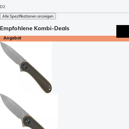
D2
Alle Spezifikationen anzeigen
Empfohlene Kombi-Deals
Angebot