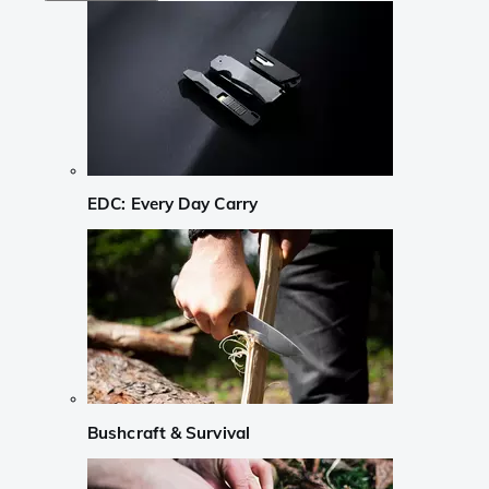
EDC: Every Day Carry
Bushcraft & Survival