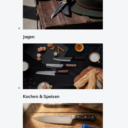
Jagen
Kochen & Speisen