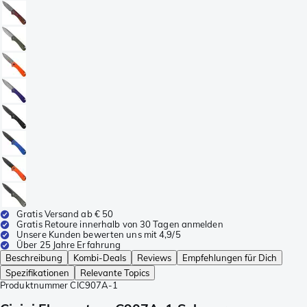
Gratis Versand ab € 50
Gratis Retoure innerhalb von 30 Tagen anmelden
Unsere Kunden bewerten uns mit 4,9/5
Über 25 Jahre Erfahrung
Beschreibung
Kombi-Deals
Reviews
Empfehlungen für Dich
Spezifikationen
Relevante Topics
Produktnummer
CIC907A-1