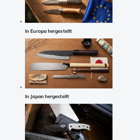
In Europa hergestellt
In Japan hergestellt