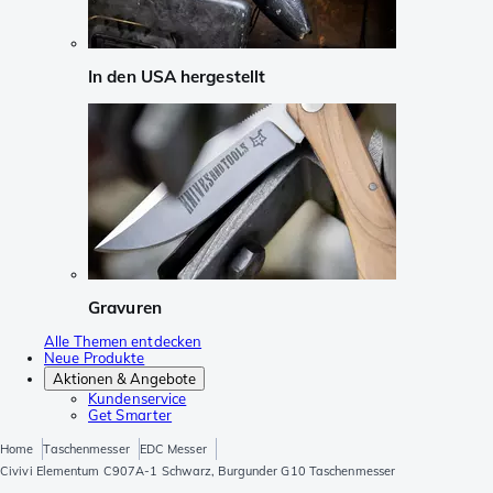
In den USA hergestellt
Gravuren
Alle Themen entdecken
Neue Produkte
Aktionen & Angebote
Kundenservice
Get Smarter
Home
Taschenmesser
EDC Messer
Civivi Elementum C907A-1 Schwarz, Burgunder G10 Taschenmesser