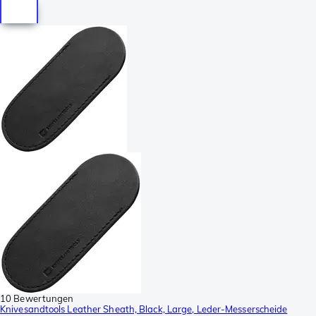
10 Bewertungen
Knivesandtools Leather Sheath, Black, Large, Leder-Messerscheide