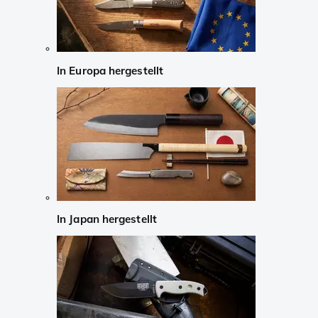
In Europa hergestellt
In Japan hergestellt