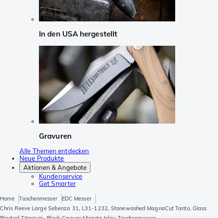
In den USA hergestellt
Gravuren
Alle Themen entdecken
Neue Produkte
Aktionen & Angebote
Kundenservice
Get Smarter
Home
Taschenmesser
EDC Messer
Chris Reeve Large Sebenza 31, L31-1232, Stonewashed MagnaCut Tanto, Glass