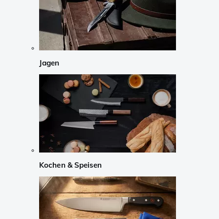
Jagen
Kochen & Speisen