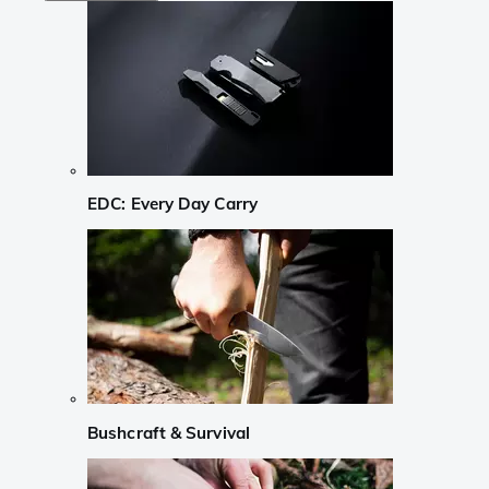
EDC: Every Day Carry
Bushcraft & Survival