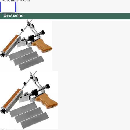
Bestseller