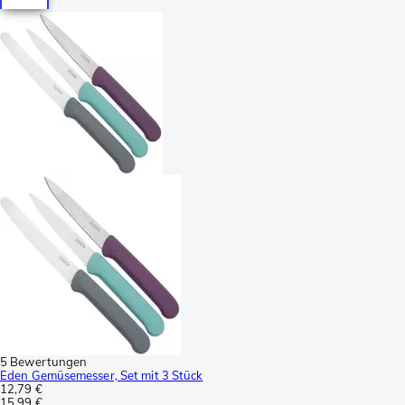
5 Bewertungen
Eden Gemüsemesser, Set mit 3 Stück
12,79 €
15,99 €