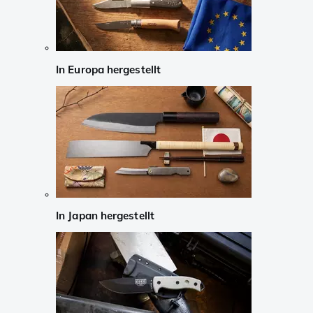
In Europa hergestellt
In Japan hergestellt