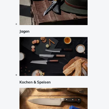
Jagen
Kochen & Speisen