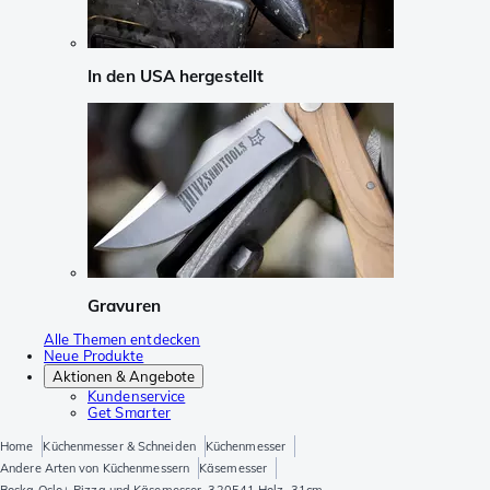
In den USA hergestellt
Gravuren
Alle Themen entdecken
Neue Produkte
Aktionen & Angebote
Kundenservice
Get Smarter
Home
Küchenmesser & Schneiden
Küchenmesser
Andere Arten von Küchenmessern
Käsemesser