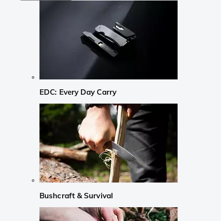
EDC: Every Day Carry
Bushcraft & Survival