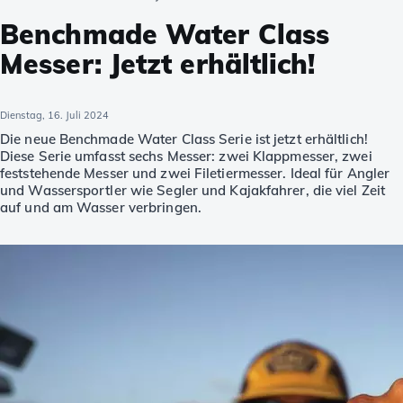
Benchmade Water Class
Messer: Jetzt erhältlich!
Dienstag, 16. Juli 2024
Die neue Benchmade Water Class Serie ist jetzt erhältlich!
Diese Serie umfasst sechs Messer: zwei Klappmesser, zwei
feststehende Messer und zwei Filetiermesser. Ideal für Angler
und Wassersportler wie Segler und Kajakfahrer, die viel Zeit
auf und am Wasser verbringen.