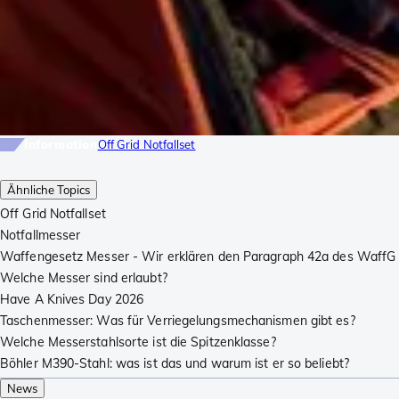
Information
Off Grid Notfallset
Ähnliche Topics
Off Grid Notfallset
Notfallmesser
Waffengesetz Messer - Wir erklären den Paragraph 42a des WaffG
Welche Messer sind erlaubt?
Have A Knives Day 2026
Taschenmesser: Was für Verriegelungsmechanismen gibt es?
Welche Messerstahlsorte ist die Spitzenklasse?
Böhler M390-Stahl: was ist das und warum ist er so beliebt?
News