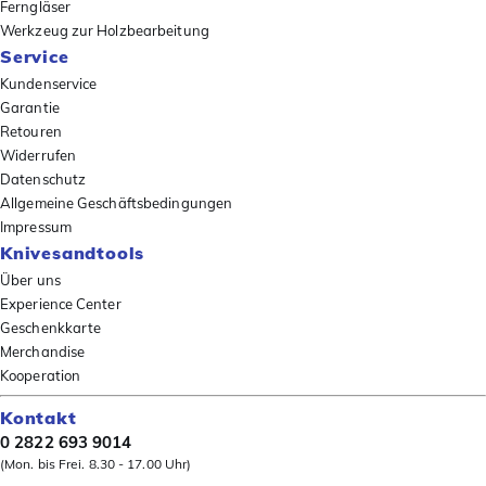
Ferngläser
Werkzeug zur Holzbearbeitung
Service
Kundenservice
Garantie
Retouren
Widerrufen
Datenschutz
Allgemeine Geschäftsbedingungen
Impressum
Knivesandtools
Über uns
Experience Center
Geschenkkarte
Merchandise
Kooperation
Kontakt
0 2822 693 9014
(Mon. bis Frei. 8.30 - 17.00 Uhr)