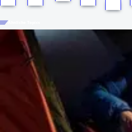
Ähnliche Topics