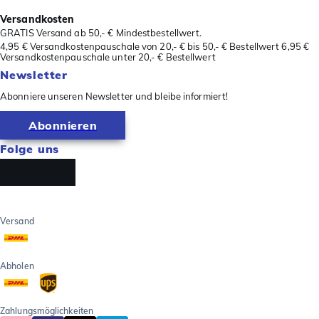
Versandkosten
GRATIS Versand ab 50,- € Mindestbestellwert.
4,95 € Versandkostenpauschale von 20,- € bis 50,- € Bestellwert 6,95 €
Versandkostenpauschale unter 20,- € Bestellwert
Newsletter
Abonniere unseren Newsletter und bleibe informiert!
Abonnieren
Folge uns
Versand
Abholen
Zahlungsmöglichkeiten