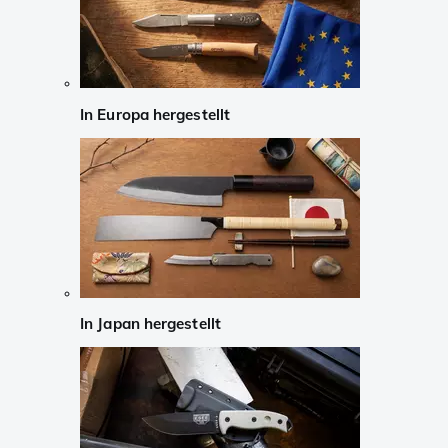
In Europa hergestellt
In Japan hergestellt