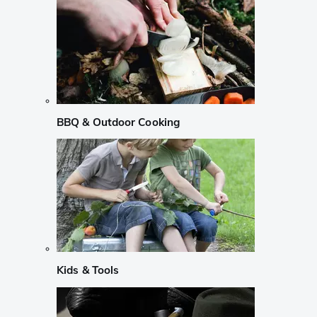
BBQ & Outdoor Cooking
Kids & Tools