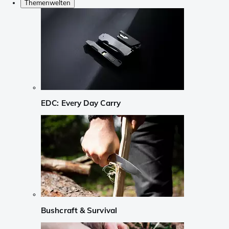
Themenwelten
EDC: Every Day Carry
Bushcraft & Survival