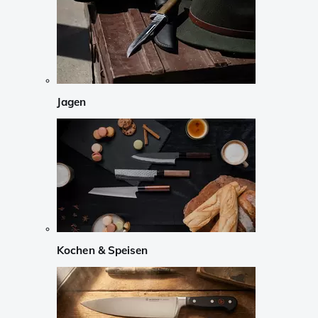
Jagen
Kochen & Speisen