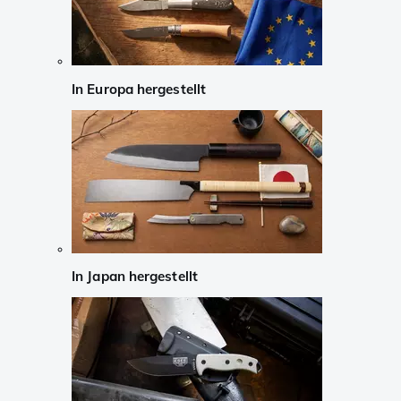
In Europa hergestellt
In Japan hergestellt