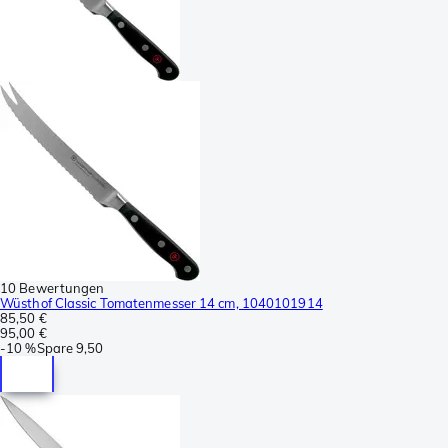
10 Bewertungen
Wüsthof Classic Tomatenmesser 14 cm, 1040101914
85,50 €
95,00 €
-
10 %
Spare
9,50