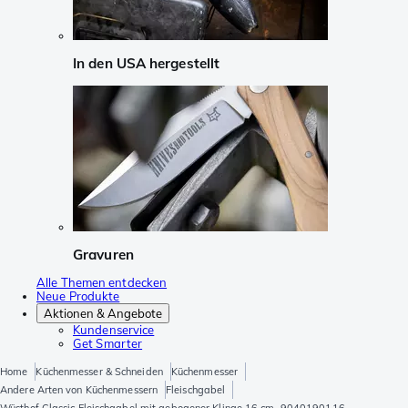
In den USA hergestellt
Gravuren
Alle Themen entdecken
Neue Produkte
Aktionen & Angebote
Kundenservice
Get Smarter
Home
Küchenmesser & Schneiden
Küchenmesser
Andere Arten von Küchenmessern
Fleischgabel