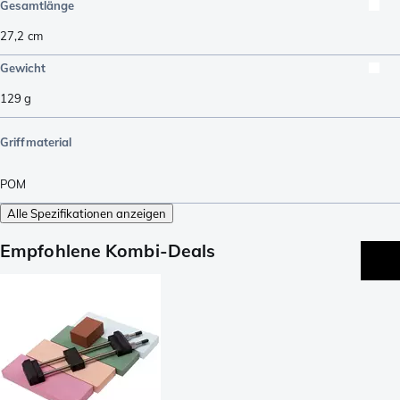
Gesamtlänge
27,2
cm
Gewicht
129
g
Griffmaterial
POM
Alle Spezifikationen anzeigen
Empfohlene Kombi-Deals