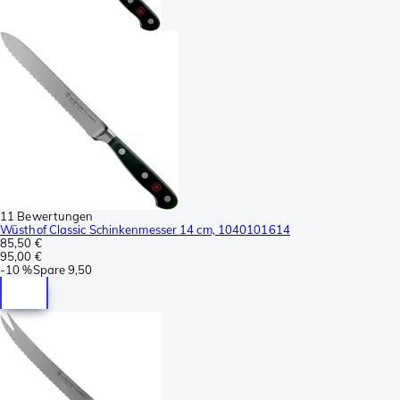
11 Bewertungen
Wüsthof Classic Schinkenmesser 14 cm, 1040101614
85,50 €
95,00 €
-
10 %
Spare
9,50