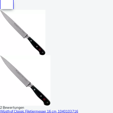
2 Bewertungen
Wüsthof Classic Filetiermesser 16 cm, 1040103716