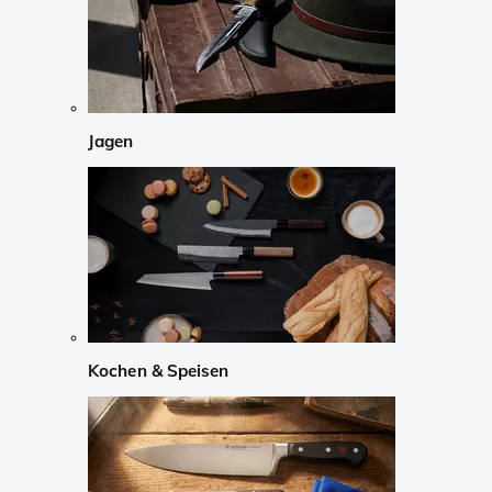
Jagen
Kochen & Speisen