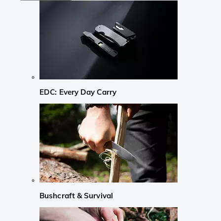
EDC: Every Day Carry
Bushcraft & Survival