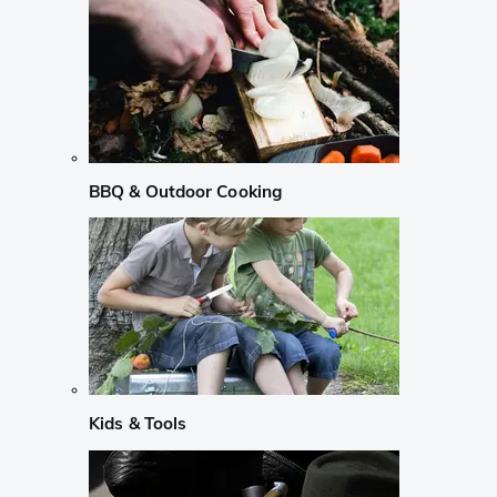
BBQ & Outdoor Cooking
Kids & Tools