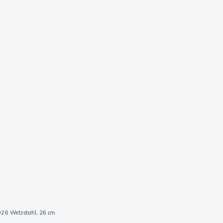
026 Wetzstahl, 26 cm