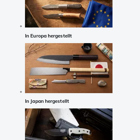
In Europa hergestellt
In Japan hergestellt