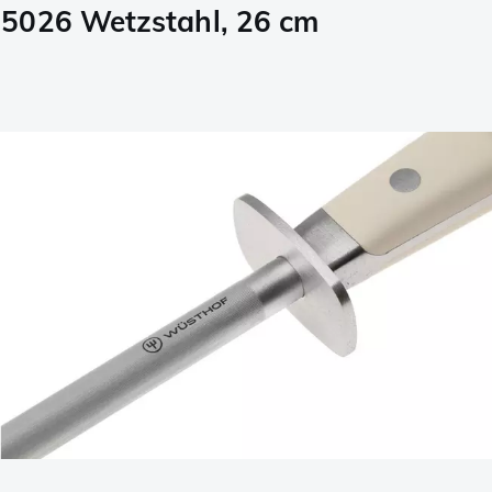
85026 Wetzstahl, 26 cm