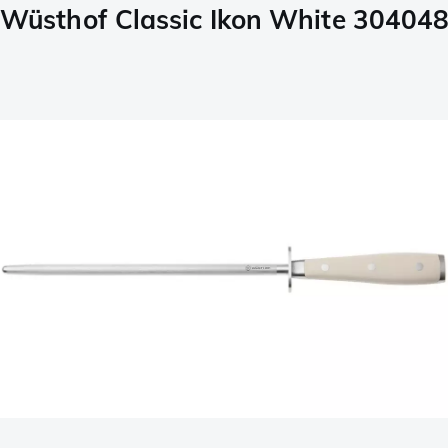
Wüsthof Classic Ikon White 30404