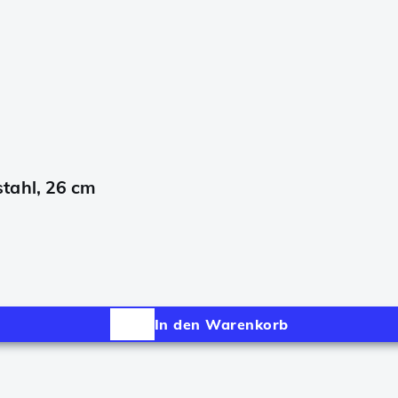
tahl, 26 cm
In den Warenkorb