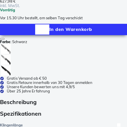
627,98 €
inkl. MwSt.
Vorrätig
Vor 15.30 Uhr bestellt, am selben Tag verschickt
In den Warenkorb
Farbe
:
Schwarz
Gratis Versand ab € 50
Gratis Retoure innerhalb von 30 Tagen anmelden
Unsere Kunden bewerten uns mit 4,9/5
Über 25 Jahre Erfahrung
Beschreibung
Spezifikationen
Klingenlänge