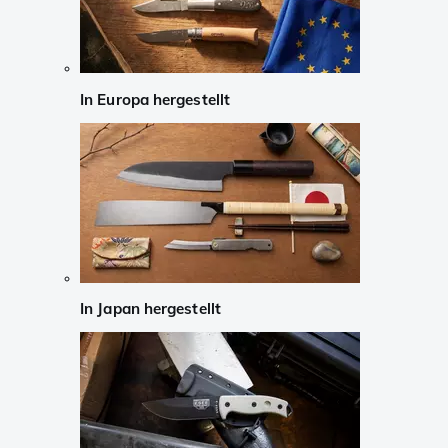
In Europa hergestellt
In Japan hergestellt