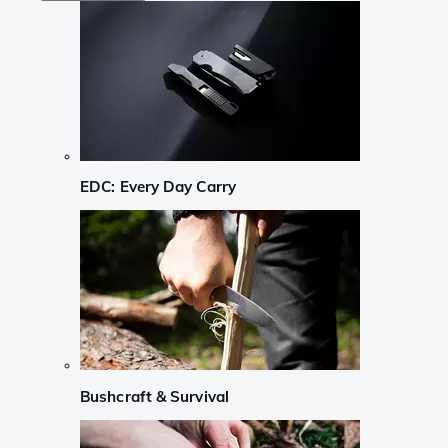
EDC: Every Day Carry
Bushcraft & Survival