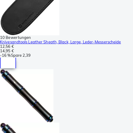
10 Bewertungen
Knivesandtools Leather Sheath, Black, Large, Leder-Messerscheide
12,56 €
14,95 €
-
16 %
Spare
2,39