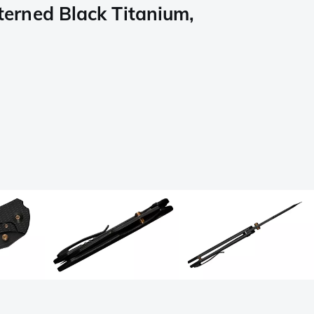
rned Black Titanium,