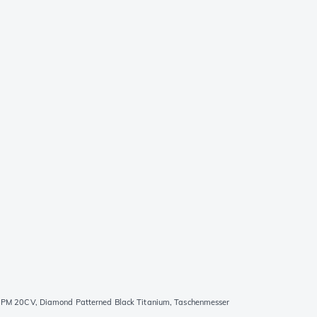
PM 20CV, Diamond Patterned Black Titanium, Taschenmesser