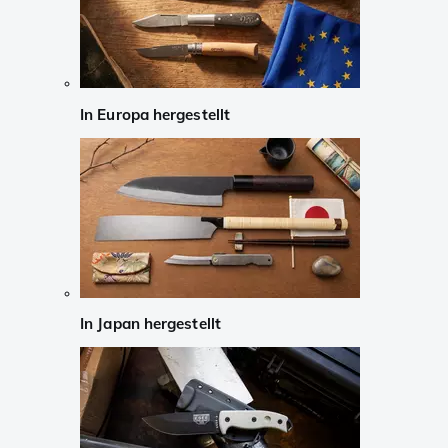
In Europa hergestellt
In Japan hergestellt