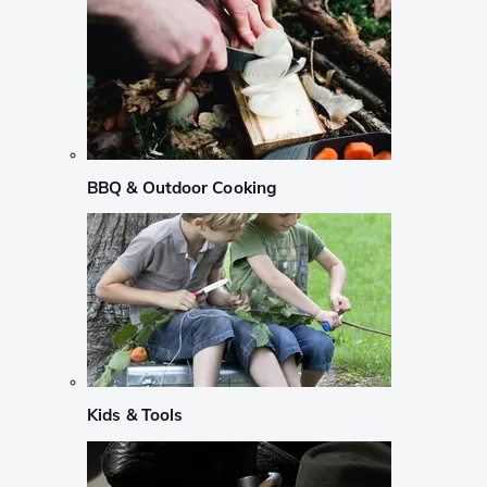
BBQ & Outdoor Cooking
Kids & Tools