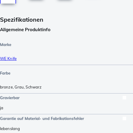
Spezifikationen
Allgemeine Produktinfo
Marke
WE Knife
Farbe
bronze
,
Grau
,
Schwarz
Gravierbar
ja
Garantie auf Material- und Fabrikationsfehler
lebenslang