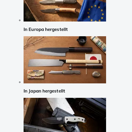
In Europa hergestellt
In Japan hergestellt