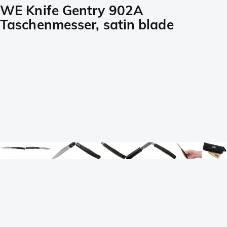
WE Knife Gentry 902A
Taschenmesser, satin blade