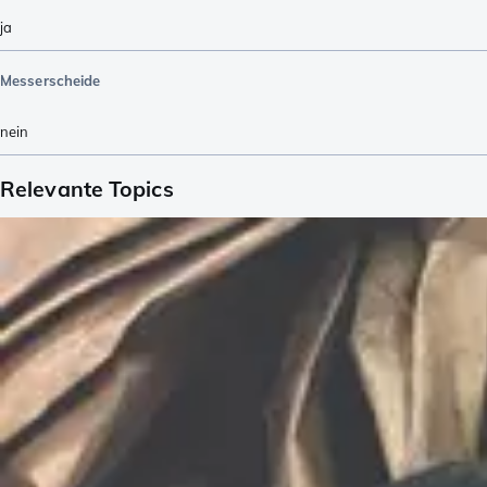
ja
Messerscheide
nein
Relevante Topics