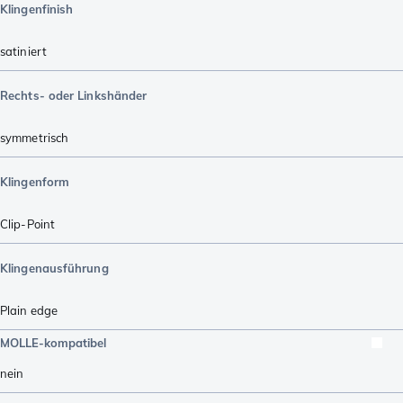
Klingenfinish
satiniert
Rechts- oder Linkshänder
symmetrisch
Klingenform
Clip-Point
Klingenausführung
Plain edge
MOLLE-kompatibel
nein