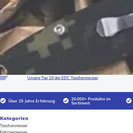
Top-Liste
Unsere Top 10 der EDC Taschenmesser
20.000+ Produkte im
Über 25 Jahre Erfahrung
Sortiment
Kategorien
Taschenmesser
Fahrtenmesser