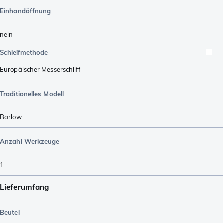
Einhandöffnung
nein
Schleifmethode
Europäischer Messerschliff
Traditionelles Modell
Barlow
Anzahl Werkzeuge
1
Lieferumfang
Beutel