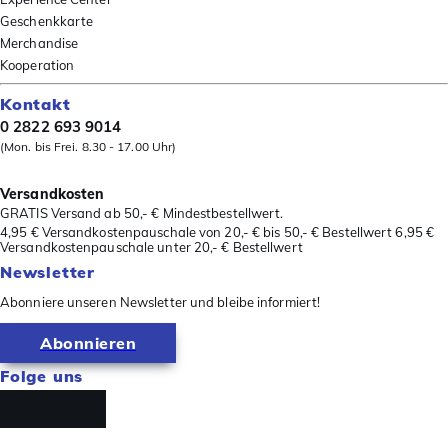
Geschenkkarte
Merchandise
Kooperation
Kontakt
0 2822 693 9014
(Mon. bis Frei. 8.30 - 17.00 Uhr)
Versandkosten
GRATIS Versand ab 50,- € Mindestbestellwert.
4,95 € Versandkostenpauschale von 20,- € bis 50,- € Bestellwert 6,95 €
Versandkostenpauschale unter 20,- € Bestellwert
Newsletter
Abonniere unseren Newsletter und bleibe informiert!
Abonnieren
Folge uns