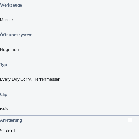
Werkzeuge
Messer
Öffnungssystem
Nagelhau
Typ
Every Day Carry
,
Herrenmesser
Clip
nein
Arretierung
Slipjoint