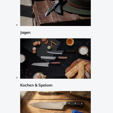
Jagen
Kochen & Speisen