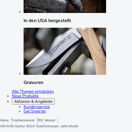
In den USA hergestellt
Gravuren
Alle Themen entdecken
Neue Produkte
Aktionen & Angebote
Kundenservice
Get Smarter
Home
Taschenmesser
EDC Messer
WE Knife Gentry 902A Taschenmesser, satin blade