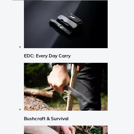
EDC: Every Day Carry
Bushcraft & Survival