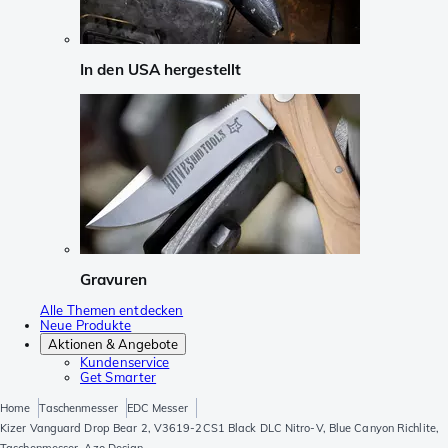
In den USA hergestellt
Gravuren
Alle Themen entdecken
Neue Produkte
Aktionen & Angebote
Kundenservice
Get Smarter
Home
Taschenmesser
EDC Messer
Kizer Vanguard Drop Bear 2, V3619-2CS1 Black DLC Nitro-V, Blue Canyon Richlite,