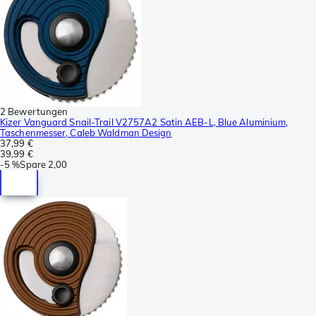
2 Bewertungen
Kizer Vanguard Snail-Trail V2757A2 Satin AEB-L, Blue Aluminium,
Taschenmesser, Caleb Waldman Design
37,99 €
39,99 €
-
5 %
Spare
2,00