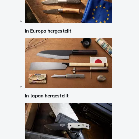
In Europa hergestellt
In Japan hergestellt