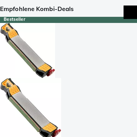
Empfohlene Kombi-Deals
Bestseller