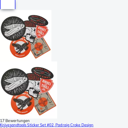
17 Bewertungen
Knivesandtools Sticker Set #02, Padraig Croke Design