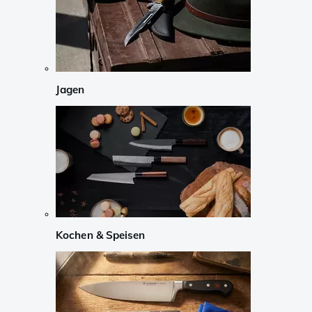
Jagen
Kochen & Speisen