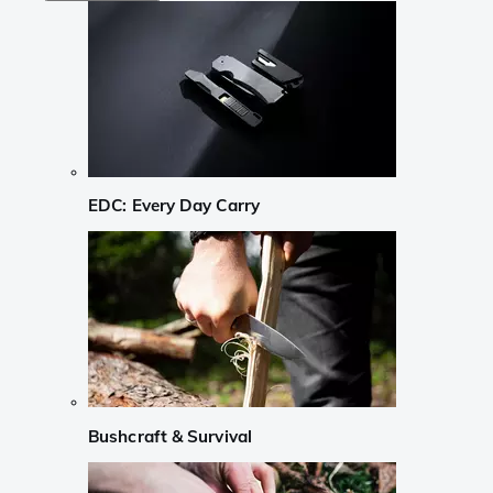
EDC: Every Day Carry
Bushcraft & Survival