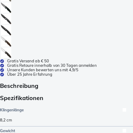
Gratis Versand ab € 50
Gratis Retoure innerhalb von 30 Tagen anmelden
Unsere Kunden bewerten uns mit 4,9/5
Über 25 Jahre Erfahrung
Beschreibung
Spezifikationen
Klingenlänge
8,2
cm
Gewicht