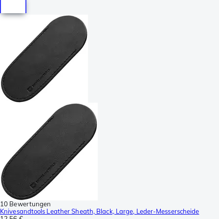
10 Bewertungen
Knivesandtools Leather Sheath, Black, Large, Leder-Messerscheide
12,56 €