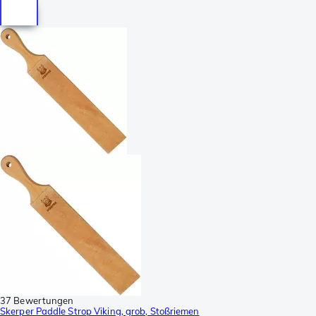
37 Bewertungen
Skerper Paddle Strop Viking, grob, Stoßriemen