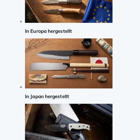
In Europa hergestellt
In Japan hergestellt