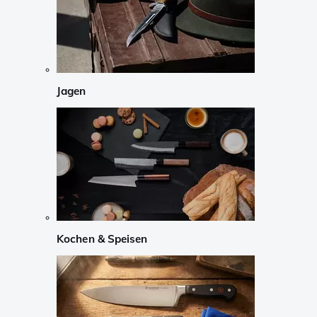
Jagen
Kochen & Speisen