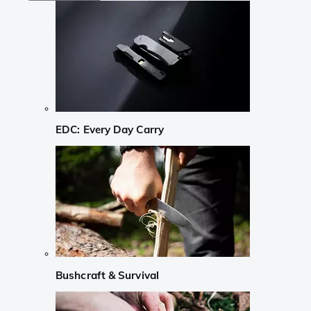
EDC: Every Day Carry
Bushcraft & Survival