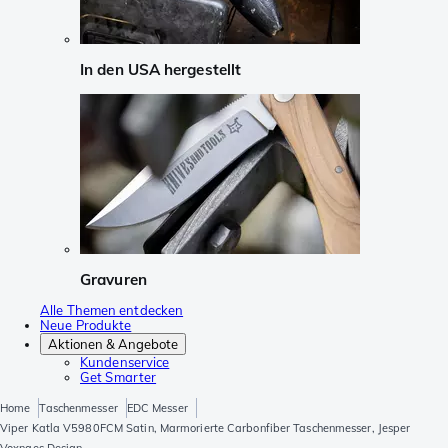
In den USA hergestellt
Gravuren
Alle Themen entdecken
Neue Produkte
Aktionen & Angebote
Kundenservice
Get Smarter
Home
Taschenmesser
EDC Messer
Viper Katla V5980FCM Satin, Marmorierte Carbonfiber Taschenmesser, Jesper