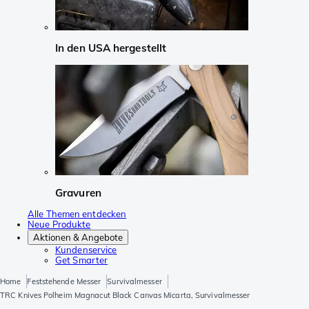
In den USA hergestellt
Gravuren
Alle Themen entdecken
Neue Produkte
Aktionen & Angebote
Kundenservice
Get Smarter
Home
Feststehende Messer
Survivalmesser
TRC Knives Polheim Magnacut Black Canvas Micarta, Survivalmesser