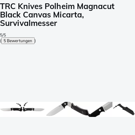
TRC Knives Polheim Magnacut
Black Canvas Micarta,
Survivalmesser
5/5
(
5 Bewertungen
)