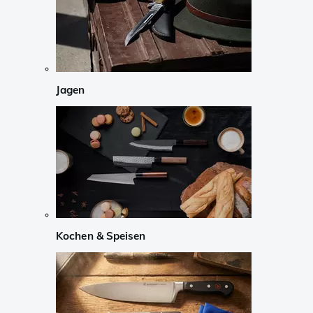
Jagen
Kochen & Speisen