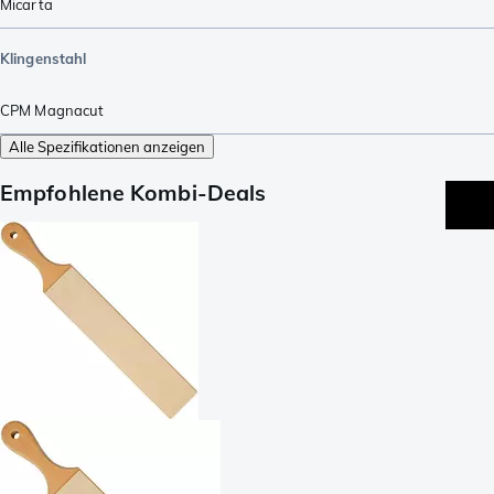
Micarta
Klingenstahl
CPM Magnacut
Alle Spezifikationen anzeigen
Empfohlene Kombi-Deals