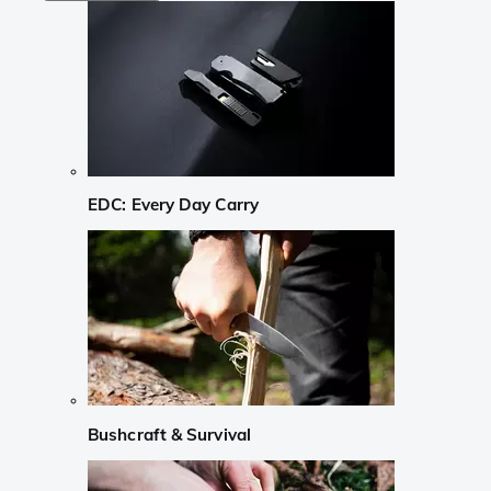
EDC: Every Day Carry
Bushcraft & Survival