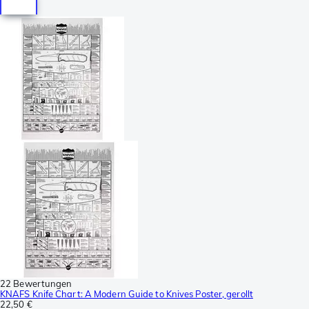
22 Bewertungen
KNAFS Knife Chart: A Modern Guide to Knives Poster, gerollt
22,50 €