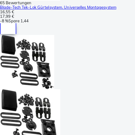
65 Bewertungen
Blade-Tech Tek-Lok Gürtelsystem. Universelles Montagesystem
16,55 €
17,99 €
-
8 %
Spare
1,44