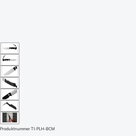
Produktnummer
TI-PLH-BCM