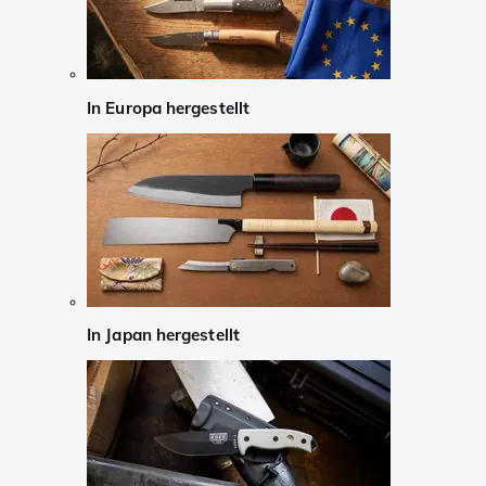
In Europa hergestellt
In Japan hergestellt