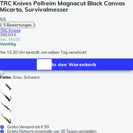
TRC Knives Polheim Magnacut Black Canvas
Micarta, Survivalmesser
5/5
(
5 Bewertungen
)
TRC Knives
350,00 €
inkl. MwSt.
Vorrätig
Vor 15.30 Uhr bestellt, am selben Tag verschickt
In den Warenkorb
Farbe
:
Grau, Schwarz
Gratis Versand ab € 50
Gratis Retoure innerhalb von 30 Tagen anmelden