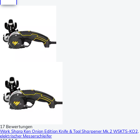
17 Bewertungen
Work Sharp Ken Onion Edition Knife & Tool Sharpener Mk.2 WSKTS-KO2,
elektrischer Messerschleifer