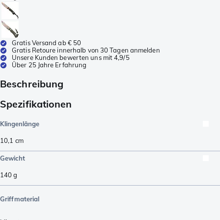
Gratis Versand ab € 50
Gratis Retoure innerhalb von 30 Tagen anmelden
Unsere Kunden bewerten uns mit 4,9/5
Über 25 Jahre Erfahrung
Beschreibung
Spezifikationen
Klingenlänge
10,1
cm
Gewicht
140
g
Griffmaterial