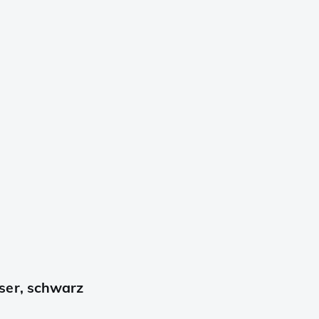
ser, schwarz