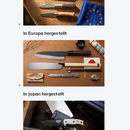
In Europa hergestellt
In Japan hergestellt