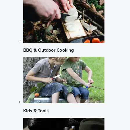
BBQ & Outdoor Cooking
Kids & Tools