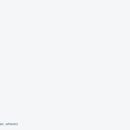
er, schwarz