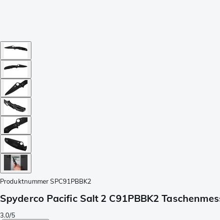
Produktnummer
SPC91PBBK2
Spyderco Pacific Salt 2 C91PBBK2 Taschenmes
3.0/5