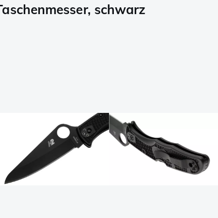
 Taschenmesser, schwarz