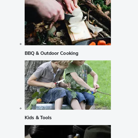
BBQ & Outdoor Cooking
Kids & Tools