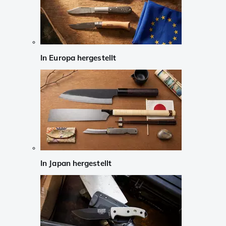
In Europa hergestellt
In Japan hergestellt