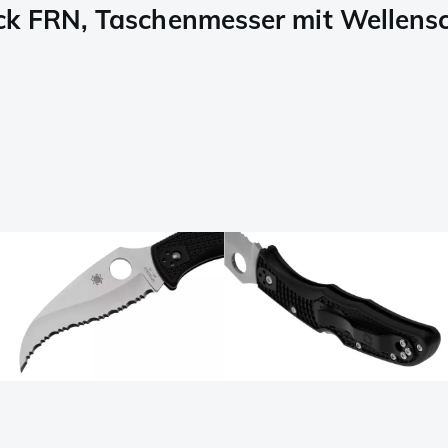
k FRN, Taschenmesser mit Wellensc