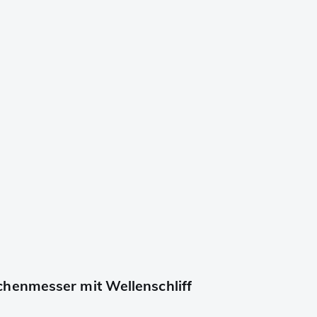
henmesser mit Wellenschliff