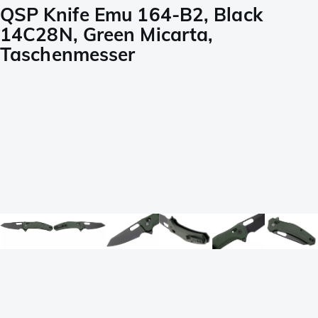
QSP Knife Emu 164-B2, Black
14C28N, Green Micarta,
Taschenmesser