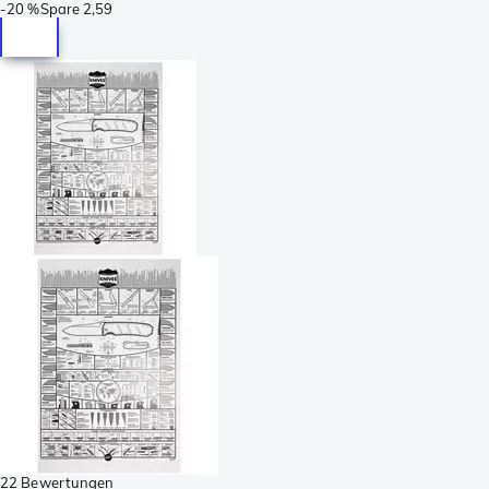
-
20 %
Spare
2,59
22 Bewertungen