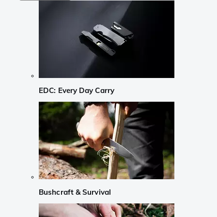
EDC: Every Day Carry
Bushcraft & Survival