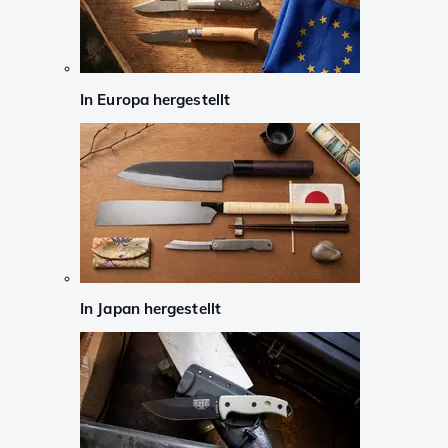
In Europa hergestellt
In Japan hergestellt