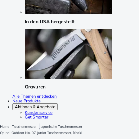
In den USA hergestellt
Gravuren
Alle Themen entdecken
Neue Produkte
Aktionen & Angebote
Kundenservice
Get Smarter
Home
Taschenmesser
Japanische Taschenmesser
Opinel Outdoor No. 07 Junior Taschenmesser, khaki