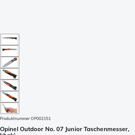
Produktnummer
OP002151
Opinel Outdoor No. 07 Junior Taschenmesser,