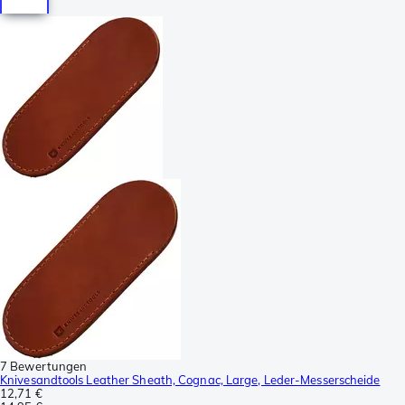
7 Bewertungen
Knivesandtools Leather Sheath, Cognac, Large, Leder-Messerscheide
12,71 €