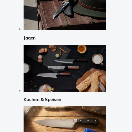
Jagen
Kochen & Speisen