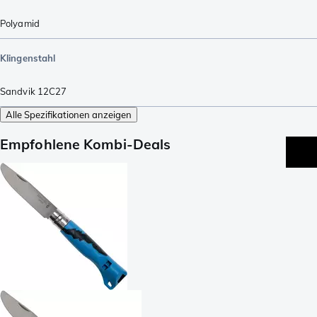
Polyamid
Klingenstahl
Sandvik 12C27
Alle Spezifikationen anzeigen
Empfohlene Kombi-Deals