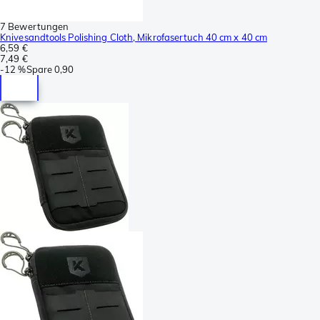
7 Bewertungen
Knivesandtools Polishing Cloth, Mikrofasertuch 40 cm x 40 cm
6,59 €
7,49 €
-
12 %
Spare
0,90