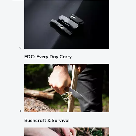
EDC: Every Day Carry
Bushcraft & Survival