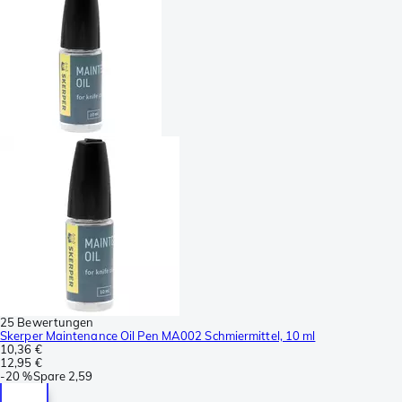
25 Bewertungen
Skerper Maintenance Oil Pen MA002 Schmiermittel, 10 ml
10,36 €
12,95 €
-
20 %
Spare
2,59