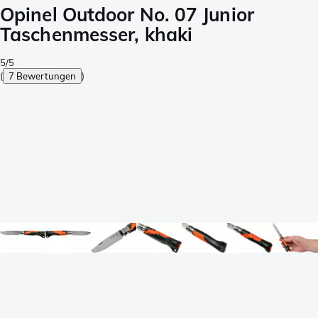
Opinel Outdoor No. 07 Junior
Taschenmesser, khaki
5/5
(
7 Bewertungen
)