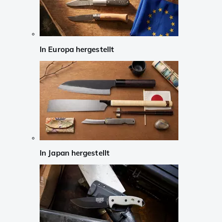
In Europa hergestellt
In Japan hergestellt