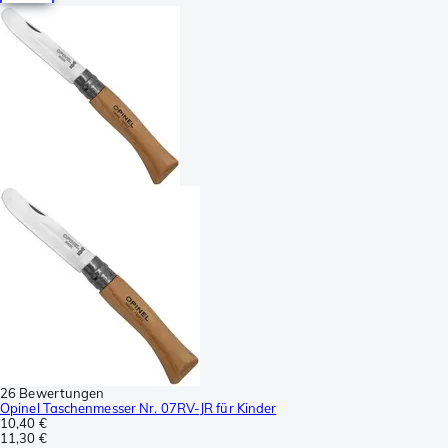
26 Bewertungen
Opinel Taschenmesser Nr. 07RV-JR für Kinder
10,40 €
11,30 €