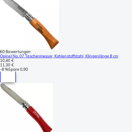
60 Bewertungen
Opinel No. 07 Taschenmesser, Kohlenstoffstahl, Klingenlänge 8 cm
10,40 €
11,30 €
-
8 %
Spare
0,90