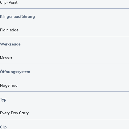
Clip-Point
Klingenausführung
Plain edge
Werkzeuge
Messer
Öffnungssystem
Nagelhau
Typ
Every Day Carry
Clip