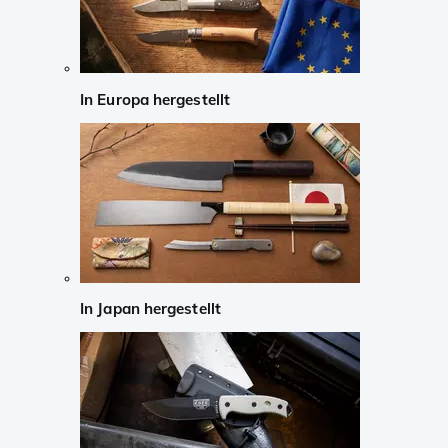
In Europa hergestellt
In Japan hergestellt