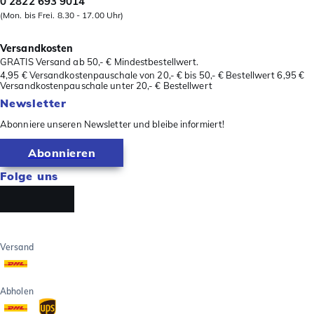
0 2822 693 9014
(Mon. bis Frei. 8.30 - 17.00 Uhr)
Versandkosten
GRATIS Versand ab 50,- € Mindestbestellwert.
4,95 € Versandkostenpauschale von 20,- € bis 50,- € Bestellwert 6,95 €
Versandkostenpauschale unter 20,- € Bestellwert
Newsletter
Abonniere unseren Newsletter und bleibe informiert!
Abonnieren
Folge uns
Versand
Abholen