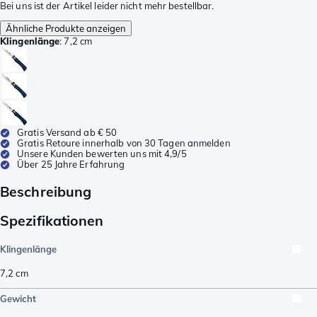
Bei uns ist der Artikel leider nicht mehr bestellbar.
Ähnliche Produkte anzeigen
Klingenlänge
:
7,2 cm
Gratis Versand ab € 50
Gratis Retoure innerhalb von 30 Tagen anmelden
Unsere Kunden bewerten uns mit 4,9/5
Über 25 Jahre Erfahrung
Beschreibung
Spezifikationen
Klingenlänge
7,2
cm
Gewicht