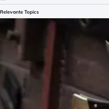
Relevante Topics