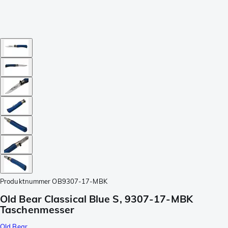
Produktnummer
OB9307-17-MBK
Old Bear Classical Blue S, 9307-17-MBK
Taschenmesser
Old Bear