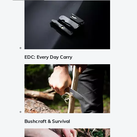
EDC: Every Day Carry
Bushcraft & Survival