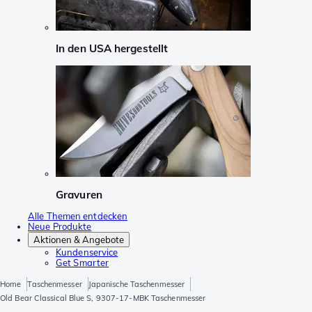
In den USA hergestellt
Gravuren
Alle Themen entdecken
Neue Produkte
Aktionen & Angebote
Kundenservice
Get Smarter
Home
Taschenmesser
Japanische Taschenmesser
Old Bear Classical Blue S, 9307-17-MBK Taschenmesser