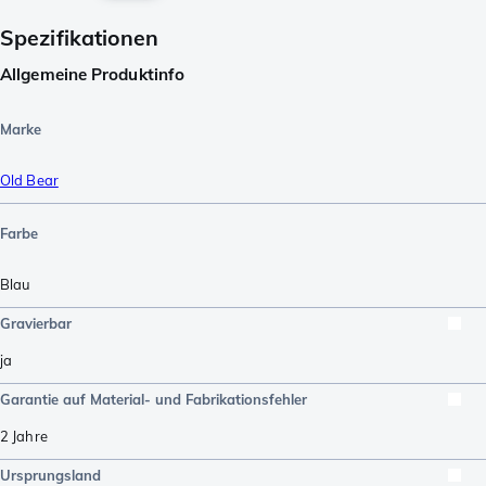
Spezifikationen
Allgemeine Produktinfo
Marke
Old Bear
Farbe
Blau
Gravierbar
ja
Garantie auf Material- und Fabrikationsfehler
2 Jahre
Ursprungsland