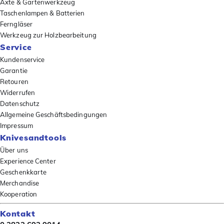
Äxte & Gartenwerkzeug
Taschenlampen & Batterien
Ferngläser
Werkzeug zur Holzbearbeitung
Service
Kundenservice
Garantie
Retouren
Widerrufen
Datenschutz
Allgemeine Geschäftsbedingungen
Impressum
Knivesandtools
Über uns
Experience Center
Geschenkkarte
Merchandise
Kooperation
Kontakt