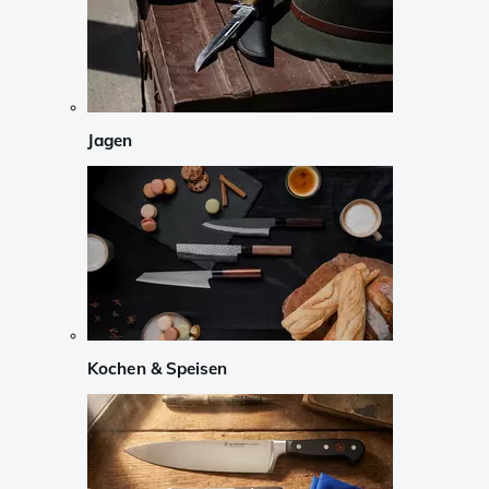
Jagen
Kochen & Speisen