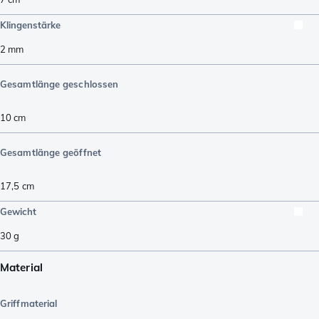
Klingenstärke
2
mm
Gesamtlänge geschlossen
10
cm
Gesamtlänge geöffnet
17,5
cm
Gewicht
30
g
Material
Griffmaterial