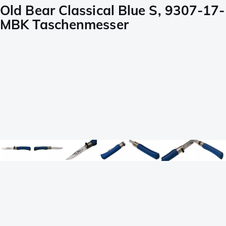
Old Bear Classical Blue S, 9307-17-
MBK Taschenmesser