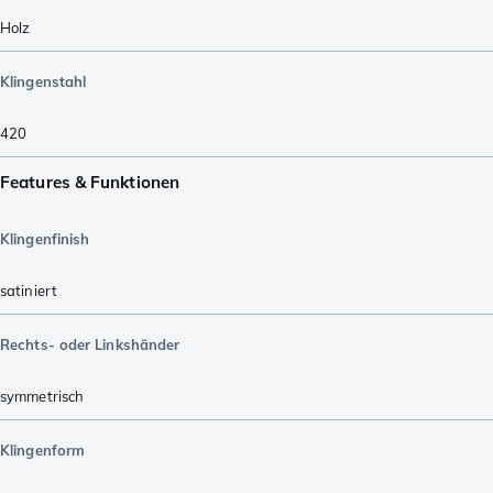
Holz
Klingenstahl
420
Features & Funktionen
Klingenfinish
satiniert
Rechts- oder Linkshänder
symmetrisch
Klingenform