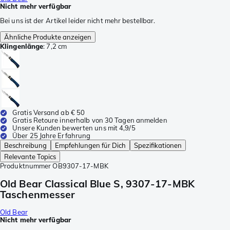
Nicht mehr verfügbar
Bei uns ist der Artikel leider nicht mehr bestellbar.
Ähnliche Produkte anzeigen
Klingenlänge
:
7,2 cm
Gratis Versand ab € 50
Gratis Retoure innerhalb von 30 Tagen anmelden
Unsere Kunden bewerten uns mit 4,9/5
Über 25 Jahre Erfahrung
Beschreibung
Empfehlungen für Dich
Spezifikationen
Relevante Topics
Produktnummer
OB9307-17-MBK
Old Bear Classical Blue S, 9307-17-MBK
Taschenmesser
Old Bear
Nicht mehr verfügbar