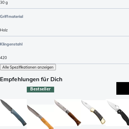
30
g
Griffmaterial
Holz
Klingenstahl
420
Alle Spezifikationen anzeigen
Empfehlungen für Dich
Bestseller