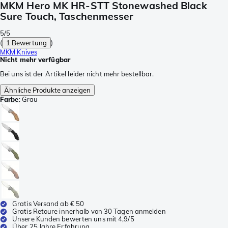
MKM Hero MK HR-STT Stonewashed Black
Sure Touch, Taschenmesser
5/5
(
1 Bewertung
)
MKM Knives
Nicht mehr verfügbar
Bei uns ist der Artikel leider nicht mehr bestellbar.
Ähnliche Produkte anzeigen
Farbe
:
Grau
Gratis Versand ab € 50
Gratis Retoure innerhalb von 30 Tagen anmelden
Unsere Kunden bewerten uns mit 4,9/5
Über 25 Jahre Erfahrung