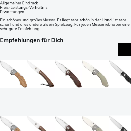
Allgemeiner Eindruck
Preis-Leistungs-Verhältnis
Erwartungen
Ein schönes und großes Messer. Es liegt sehr schön in der Hand, ist sehr
scharf und alles andere als ein Spielzeug. Für jeden Messerliebhaber eine
sehr gute Empfehlung.
Empfehlungen für Dich