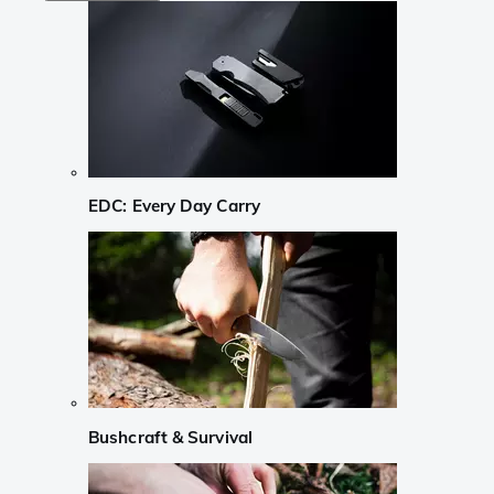
EDC: Every Day Carry
Bushcraft & Survival