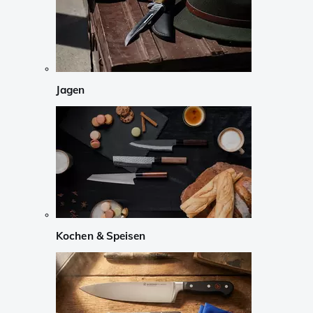
Jagen
Kochen & Speisen