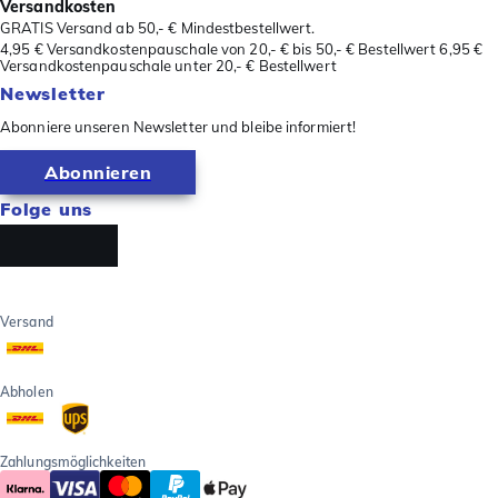
Versandkosten
GRATIS Versand ab 50,- € Mindestbestellwert.
4,95 € Versandkostenpauschale von 20,- € bis 50,- € Bestellwert 6,95 €
Versandkostenpauschale unter 20,- € Bestellwert
Newsletter
Abonniere unseren Newsletter und bleibe informiert!
Abonnieren
Folge uns
Versand
Abholen
Zahlungsmöglichkeiten