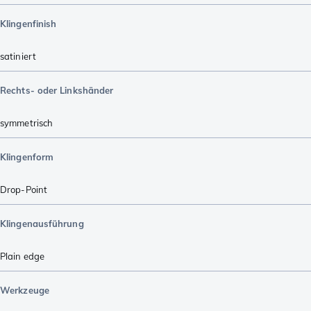
Klingenfinish
satiniert
Rechts- oder Linkshänder
symmetrisch
Klingenform
Drop-Point
Klingenausführung
Plain edge
Werkzeuge