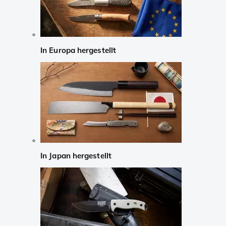
In Europa hergestellt
In Japan hergestellt