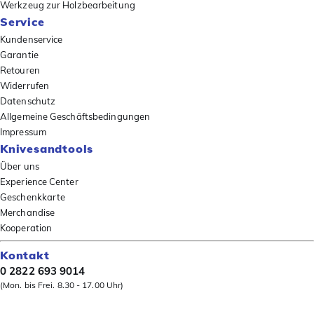
Werkzeug zur Holzbearbeitung
Service
Kundenservice
Garantie
Retouren
Widerrufen
Datenschutz
Allgemeine Geschäftsbedingungen
Impressum
Knivesandtools
Über uns
Experience Center
Geschenkkarte
Merchandise
Kooperation
Kontakt
0 2822 693 9014
(Mon. bis Frei. 8.30 - 17.00 Uhr)