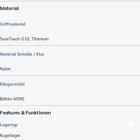
Material
Griffmaterial
SureTouch G10
,
Titanium
Material Scheide / Etui
Nylon
Klingenstahl
Böhler M390
Features & Funktionen
Lagertyp
Kugellager