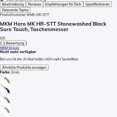
Beschreibung
Reviews
Empfehlungen für Dich
Spezifikationen
Relevante Topics
Produktnummer
MMK-HR-STT
MKM Hero MK HR-STT Stonewashed Black
Sure Touch, Taschenmesser
5/5
(
1 Bewertung
)
MKM Knives
Nicht mehr verfügbar
Bei uns ist der Artikel leider nicht mehr bestellbar.
Ähnliche Produkte anzeigen
Farbe
:
Grau