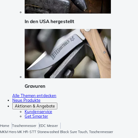
In den USA hergestellt
Gravuren
Alle Themen entdecken
Neue Produkte
Aktionen & Angebote
Kundenservice
Get Smarter
Home
Taschenmesser
EDC Messer
MKM Hero MK HR-STT Stonewashed Black Sure Touch, Taschenmesser