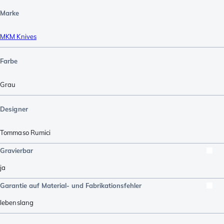
Marke
MKM Knives
Farbe
Grau
Designer
Tommaso Rumici
Gravierbar
ja
Garantie auf Material- und Fabrikationsfehler
lebenslang