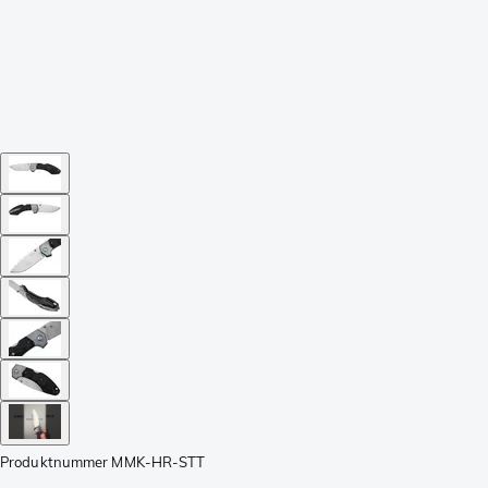
Produktnummer
MMK-HR-STT