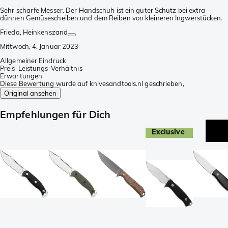
Sehr scharfe Messer. Der Handschuh ist ein guter Schutz bei extra
dünnen Gemüsescheiben und dem Reiben von kleineren Ingwerstücken.
Frieda
, Heinkenszand
Mittwoch, 4. Januar 2023
Allgemeiner Eindruck
Preis-Leistungs-Verhältnis
Erwartungen
Diese Bewertung wurde auf knivesandtools.nl geschrieben,
Original ansehen
Empfehlungen für Dich
Exclusive