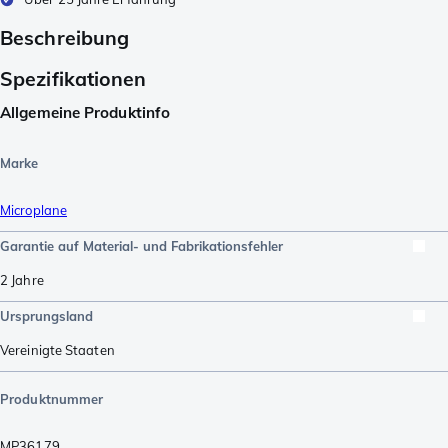
Beschreibung
Spezifikationen
Allgemeine Produktinfo
Marke
Microplane
Garantie auf Material- und Fabrikationsfehler
2 Jahre
Ursprungsland
Vereinigte Staaten
Produktnummer
MP36179