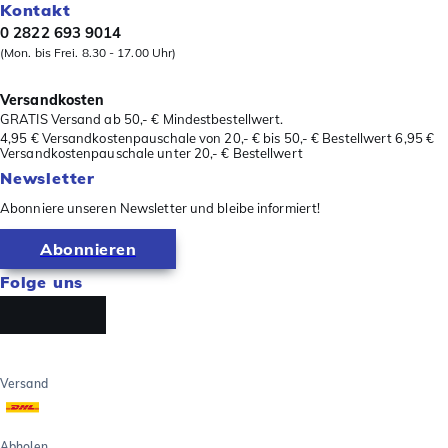
Kontakt
0 2822 693 9014
(Mon. bis Frei. 8.30 - 17.00 Uhr)
Versandkosten
GRATIS Versand ab 50,- € Mindestbestellwert.
4,95 € Versandkostenpauschale von 20,- € bis 50,- € Bestellwert 6,95 €
Versandkostenpauschale unter 20,- € Bestellwert
Newsletter
Abonniere unseren Newsletter und bleibe informiert!
Abonnieren
Folge uns
Versand
Abholen