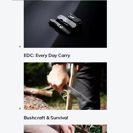
EDC: Every Day Carry
Bushcraft & Survival