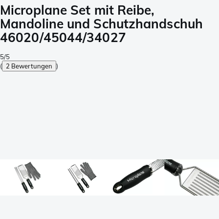
Microplane Set mit Reibe,
Mandoline und Schutzhandschuh
46020/45044/34027
5/5
(
2 Bewertungen
)