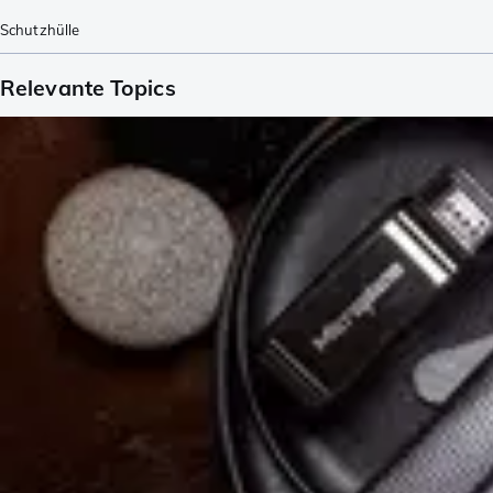
Schutzhülle
Relevante Topics