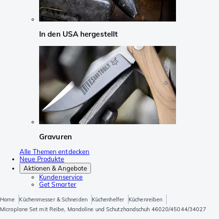
In den USA hergestellt
Gravuren
Alle Themen entdecken
Neue Produkte
Aktionen & Angebote
Kundenservice
Get Smarter
Home
Küchenmesser & Schneiden
Küchenhelfer
Küchenreiben
Microplane Set mit Reibe, Mandoline und Schutzhandschuh 46020/45044/34027