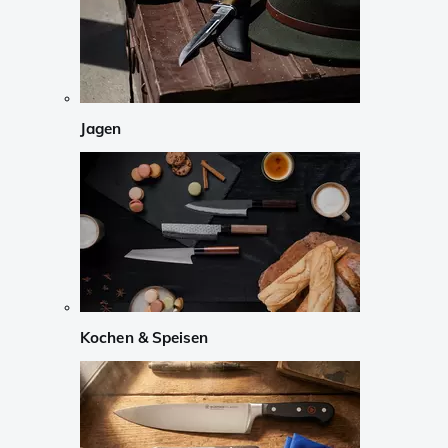
Jagen
Kochen & Speisen