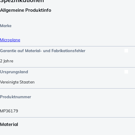
Allgemeine Produktinfo
Marke
Microplane
Garantie auf Material- und Fabrikationsfehler
2 Jahre
Ursprungsland
Vereinigte Staaten
Produktnummer
MP36179
Material