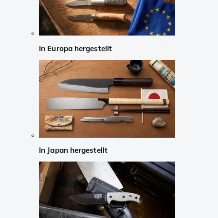
In Europa hergestellt
In Japan hergestellt