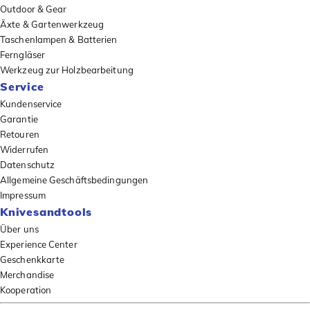
Outdoor & Gear
Äxte & Gartenwerkzeug
Taschenlampen & Batterien
Ferngläser
Werkzeug zur Holzbearbeitung
Service
Kundenservice
Garantie
Retouren
Widerrufen
Datenschutz
Allgemeine Geschäftsbedingungen
Impressum
Knivesandtools
Über uns
Experience Center
Geschenkkarte
Merchandise
Kooperation