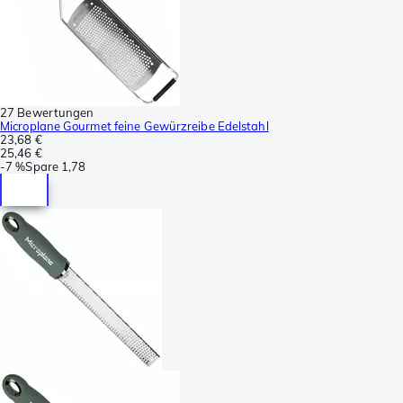
27 Bewertungen
Microplane Gourmet feine Gewürzreibe Edelstahl
23,68 €
25,46 €
-
7 %
Spare
1,78