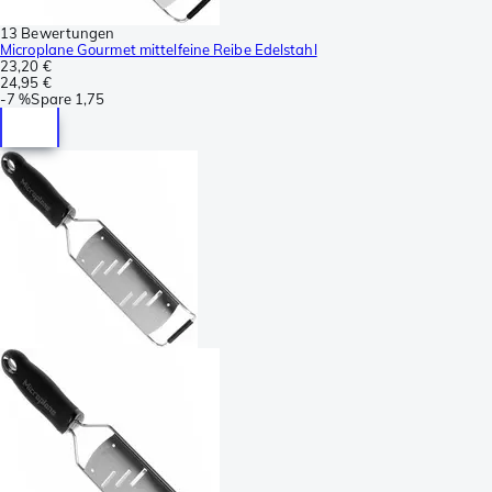
13 Bewertungen
Microplane Gourmet mittelfeine Reibe Edelstahl
23,20 €
24,95 €
-
7 %
Spare
1,75