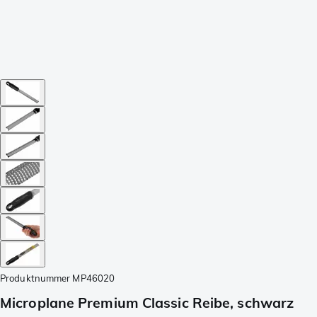
Produktnummer
MP46020
Microplane Premium Classic Reibe, schwarz