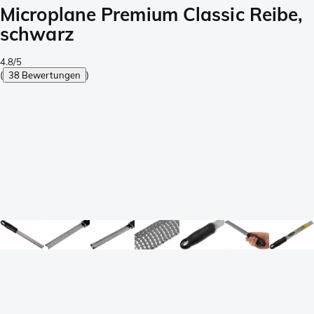
Microplane Premium Classic Reibe,
schwarz
4.8/5
(
38 Bewertungen
)