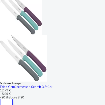
5 Bewertungen
Eden Gemüsemesser, Set mit 3 Stück
12,79 €
15,99 €
-
20 %
Spare
3,20