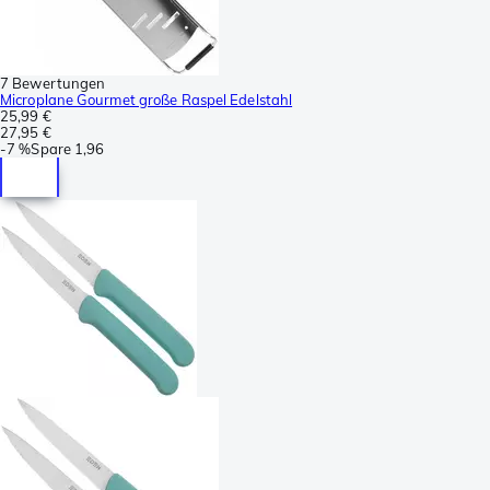
7 Bewertungen
Microplane Gourmet große Raspel Edelstahl
25,99 €
27,95 €
-
7 %
Spare
1,96