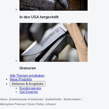
In den USA hergestellt
Gravuren
Alle Themen entdecken
Neue Produkte
Aktionen & Angebote
Kundenservice
Get Smarter
Home
Küchenmesser & Schneiden
Küchenhelfer
Küchenreiben
Microplane Premium Classic Reibe, schwarz