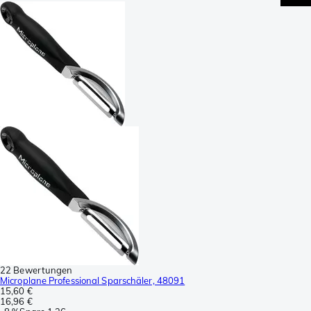
22 Bewertungen
Microplane Professional Sparschäler, 48091
15,60 €
16,96 €