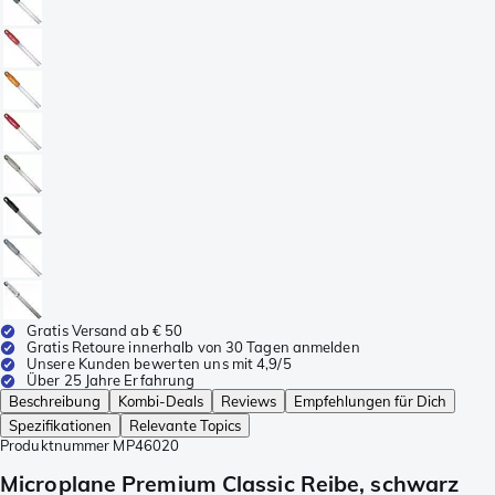
Gratis Versand ab € 50
Gratis Retoure innerhalb von 30 Tagen anmelden
Unsere Kunden bewerten uns mit 4,9/5
Über 25 Jahre Erfahrung
Beschreibung
Kombi-Deals
Reviews
Empfehlungen für Dich
Spezifikationen
Relevante Topics
Produktnummer
MP46020
Microplane Premium Classic Reibe, schwarz