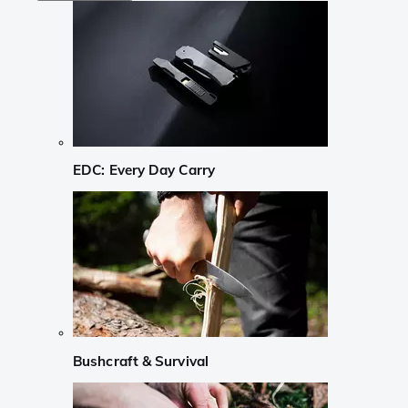
EDC: Every Day Carry
Bushcraft & Survival