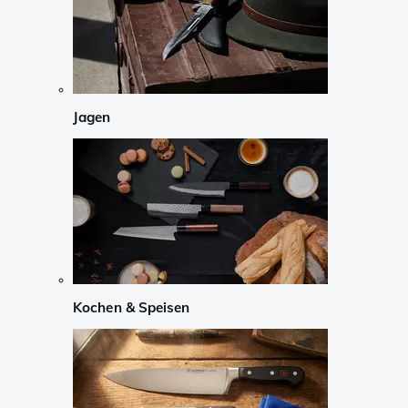
Jagen
Kochen & Speisen