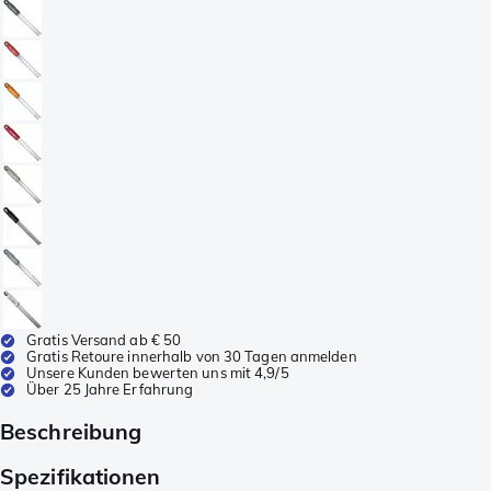
Gratis Versand ab € 50
Gratis Retoure innerhalb von 30 Tagen anmelden
Unsere Kunden bewerten uns mit 4,9/5
Über 25 Jahre Erfahrung
Beschreibung
Spezifikationen