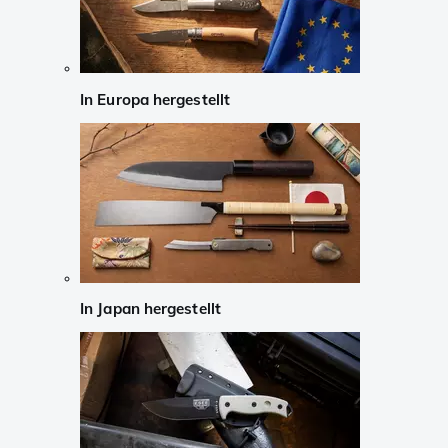
In Europa hergestellt
In Japan hergestellt