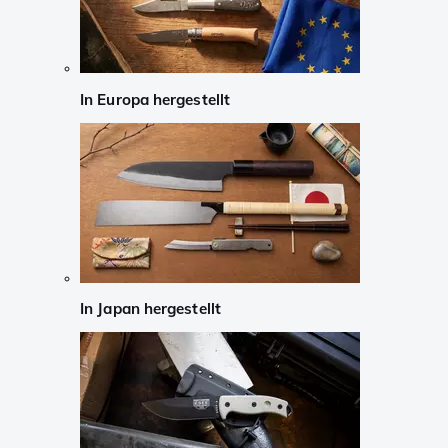
In Europa hergestellt
In Japan hergestellt