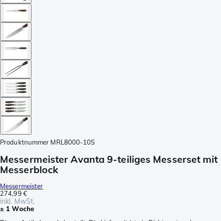
Produktnummer
MRL8000-10S
Messermeister Avanta 9-teiliges Messerset mit
Messerblock
Messermeister
274,99 €
inkl. MwSt.
± 1 Woche