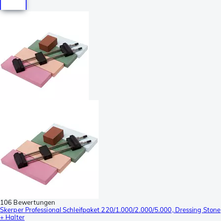
106 Bewertungen
Skerper Professional Schleifpaket 220/1.000/2.000/5.000, Dressing Stone
+ Halter