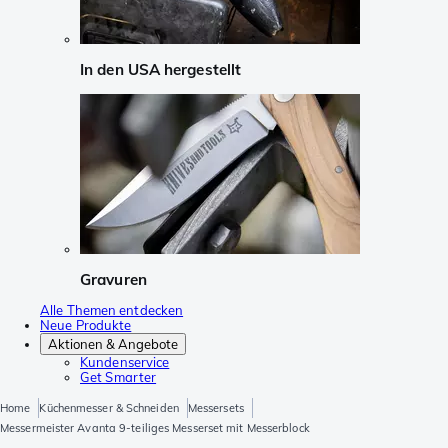
In den USA hergestellt
Gravuren
Alle Themen entdecken
Neue Produkte
Aktionen & Angebote
Kundenservice
Get Smarter
Home
Küchenmesser & Schneiden
Messersets
Messermeister Avanta 9-teiliges Messerset mit Messerblock