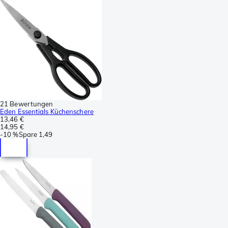
21 Bewertungen
Eden Essentials Küchenschere
13,46 €
14,95 €
-
10 %
Spare
1,49