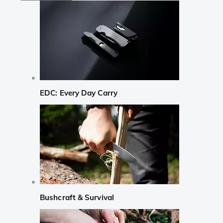
EDC: Every Day Carry
Bushcraft & Survival