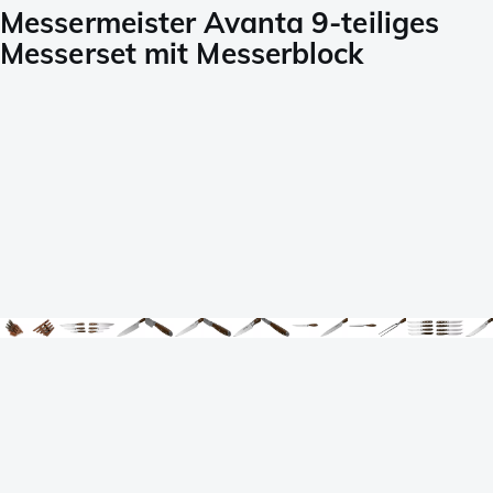
Messermeister Avanta 9-teiliges
Messerset mit Messerblock