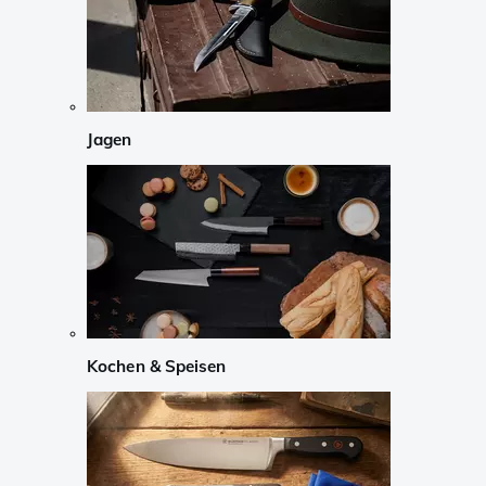
Jagen
Kochen & Speisen