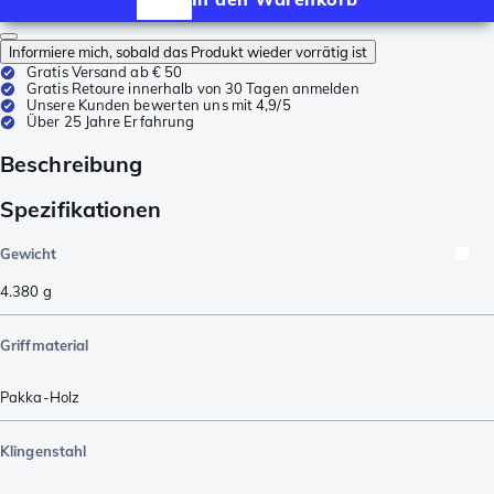
Informiere mich, sobald das Produkt wieder vorrätig ist
Gratis Versand ab € 50
Gratis Retoure innerhalb von 30 Tagen anmelden
Unsere Kunden bewerten uns mit 4,9/5
Über 25 Jahre Erfahrung
Beschreibung
Spezifikationen
Gewicht
4.380
g
Griffmaterial
Pakka-Holz
Klingenstahl