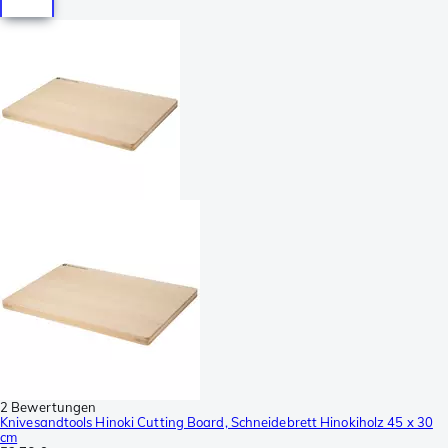
2 Bewertungen
Knivesandtools Hinoki Cutting Board, Schneidebrett Hinokiholz 45 x 30
cm