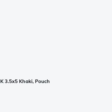
7K 3.5x5 Khaki, Pouch