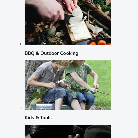
BBQ & Outdoor Cooking
Kids & Tools