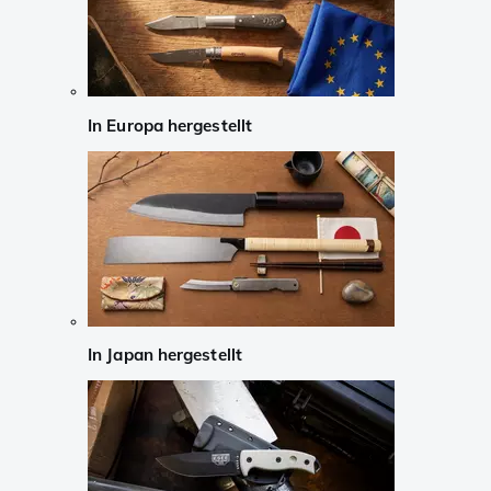
In Europa hergestellt
In Japan hergestellt