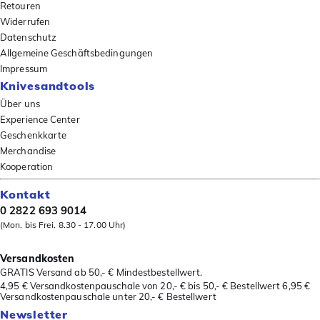
Retouren
Widerrufen
Datenschutz
Allgemeine Geschäftsbedingungen
Impressum
Knivesandtools
Über uns
Experience Center
Geschenkkarte
Merchandise
Kooperation
Kontakt
0 2822 693 9014
(Mon. bis Frei. 8.30 - 17.00 Uhr)
Versandkosten
GRATIS Versand ab 50,- € Mindestbestellwert.
4,95 € Versandkostenpauschale von 20,- € bis 50,- € Bestellwert 6,95 €
Versandkostenpauschale unter 20,- € Bestellwert
Newsletter