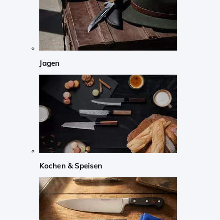
Jagen
Kochen & Speisen