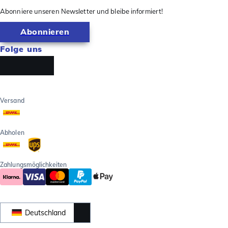
Abonniere unseren Newsletter und bleibe informiert!
Abonnieren
Folge uns
Versand
Abholen
Zahlungsmöglichkeiten
Deutschland