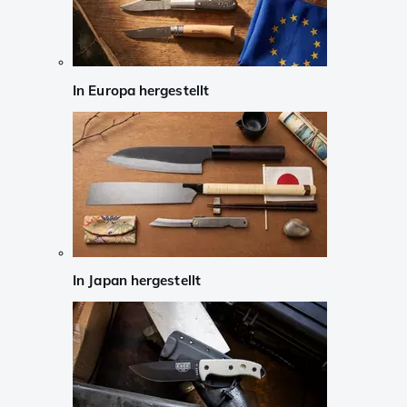
In Europa hergestellt
In Japan hergestellt