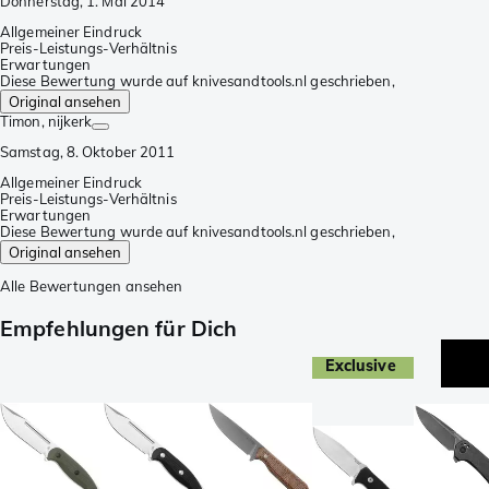
Donnerstag, 1. Mai 2014
Allgemeiner Eindruck
Preis-Leistungs-Verhältnis
Erwartungen
Diese Bewertung wurde auf knivesandtools.nl geschrieben,
Original ansehen
Timon
, nijkerk
Samstag, 8. Oktober 2011
Allgemeiner Eindruck
Preis-Leistungs-Verhältnis
Erwartungen
Diese Bewertung wurde auf knivesandtools.nl geschrieben,
Original ansehen
Alle Bewertungen ansehen
Empfehlungen für Dich
Exclusive