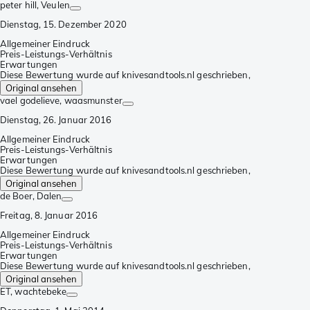
peter hill
, Veulen
Dienstag, 15. Dezember 2020
Allgemeiner Eindruck
Preis-Leistungs-Verhältnis
Erwartungen
Diese Bewertung wurde auf knivesandtools.nl geschrieben,
Original ansehen
vael godelieve
, waasmunster
Dienstag, 26. Januar 2016
Allgemeiner Eindruck
Preis-Leistungs-Verhältnis
Erwartungen
Diese Bewertung wurde auf knivesandtools.nl geschrieben,
Original ansehen
de Boer
, Dalen
Freitag, 8. Januar 2016
Allgemeiner Eindruck
Preis-Leistungs-Verhältnis
Erwartungen
Diese Bewertung wurde auf knivesandtools.nl geschrieben,
Original ansehen
ET
, wachtebeke