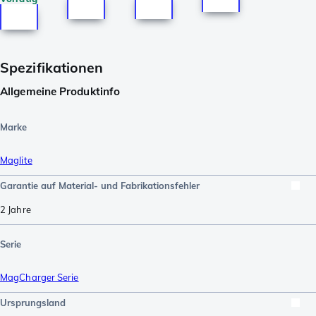
Spezifikationen
Allgemeine Produktinfo
Marke
Maglite
Garantie auf Material- und Fabrikationsfehler
2 Jahre
Serie
MagCharger Serie
Ursprungsland