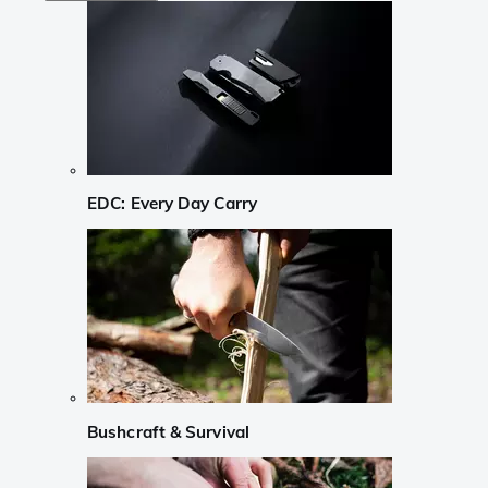
EDC: Every Day Carry
Bushcraft & Survival