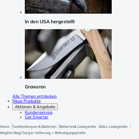
In den USA hergestellt
Gravuren
Alle Themen entdecken
Neue Produkte
Aktionen & Angebote
Kundenservice
Get Smarter
Home
Taschenlampen & Batterien
Batterien& Ladegeräte
Akku-Ladegeräte
Maglite MagCharger Halterung + Befestigungsplatte