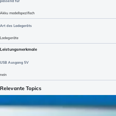
passend für
Akku modellspezifisch
Art des Ladegeräts
Ladegeräte
Leistungsmerkmale
USB Ausgang 5V
nein
Relevante Topics