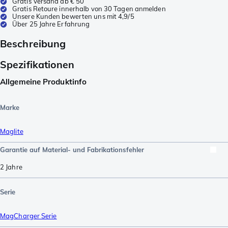
Gratis Versand ab € 50
Gratis Retoure innerhalb von 30 Tagen anmelden
Unsere Kunden bewerten uns mit 4,9/5
Über 25 Jahre Erfahrung
Beschreibung
Spezifikationen
Allgemeine Produktinfo
Marke
Maglite
Garantie auf Material- und Fabrikationsfehler
2 Jahre
Serie
MagCharger Serie