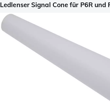
Ledlenser Signal Cone für P6R und