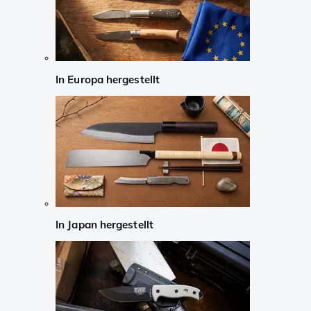
In Europa hergestellt
In Japan hergestellt