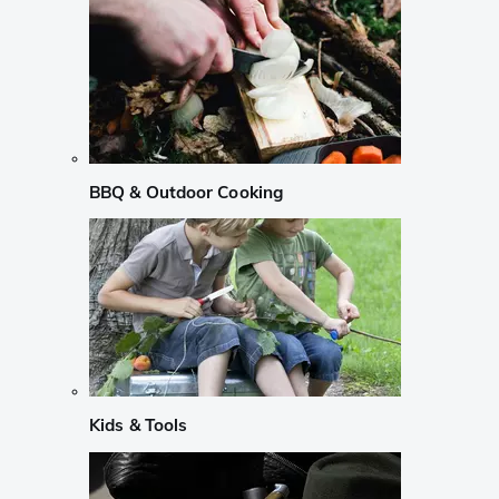
BBQ & Outdoor Cooking
Kids & Tools