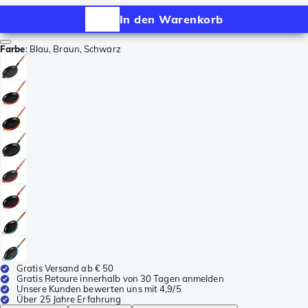
In den Warenkorb
Farbe
:
Blau, Braun, Schwarz
Gratis Versand ab € 50
Gratis Retoure innerhalb von 30 Tagen anmelden
Unsere Kunden bewerten uns mit 4,9/5
Über 25 Jahre Erfahrung