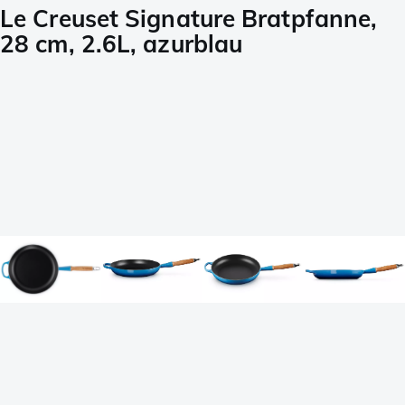
Le Creuset Signature Bratpfanne,
28 cm, 2.6L, azurblau