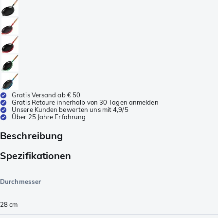
Gratis Versand ab € 50
Gratis Retoure innerhalb von 30 Tagen anmelden
Unsere Kunden bewerten uns mit 4,9/5
Über 25 Jahre Erfahrung
Beschreibung
Spezifikationen
Durchmesser
28 cm