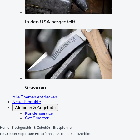
In den USA hergestellt
Gravuren
Alle Themen entdecken
Neue Produkte
Aktionen & Angebote
Kundenservice
Get Smarter
Home
Kochgeschirr & Zubehör
Bratpfannen
Le Creuset Signature Bratpfanne, 28 cm, 2.6L, azurblau