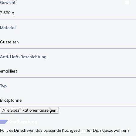
Gewicht
2.560
g
Material
Gusseisen
Anti-Haft-Beschichtung
emailliert
Typ
Bratpfanne
Alle Spezifikationen anzeigen
Kaufberatung
Fällt es Dir schwer, das passende Kochgeschirr für Dich auszuwählen?