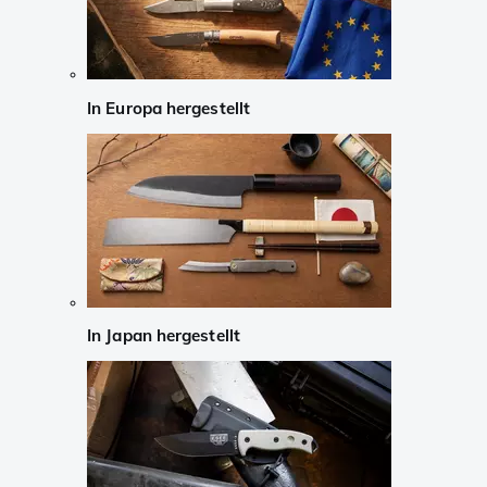
In Europa hergestellt
In Japan hergestellt