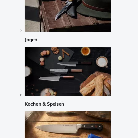
Jagen
Kochen & Speisen