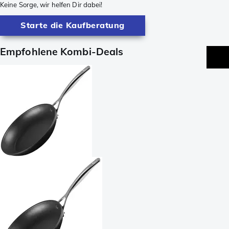
Keine Sorge, wir helfen Dir dabei!
Starte die Kaufberatung
Empfohlene Kombi-Deals