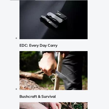
EDC: Every Day Carry
Bushcraft & Survival