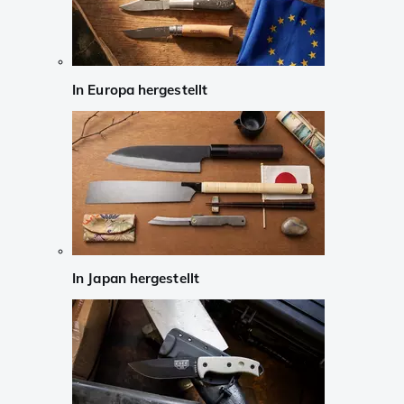
In Europa hergestellt
In Japan hergestellt