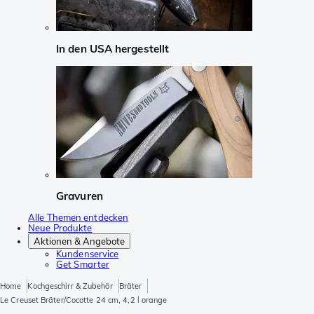
In den USA hergestellt
Gravuren
Alle Themen entdecken
Neue Produkte
Aktionen & Angebote
Kundenservice
Get Smarter
Home
Kochgeschirr & Zubehör
Bräter
Le Creuset Bräter/Cocotte 24 cm, 4,2 l orange