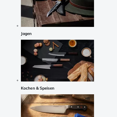
Jagen
Kochen & Speisen