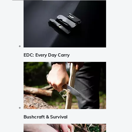
EDC: Every Day Carry
Bushcraft & Survival