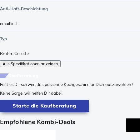
Anti-Haft-Beschichtung
emailliert
Typ
Bräter
,
Cocotte
Alle Spezifikationen anzeigen
Kaufberatung
Fällt es Dir schwer, das passende Kochgeschirr für Dich auszuwählen?
Keine Sorge, wir helfen Dir dabei!
Starte die Kaufberatung
Empfohlene Kombi-Deals