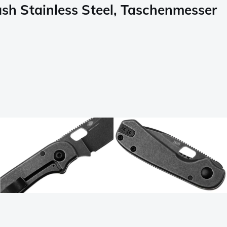
 Stainless Steel, Taschenmesser