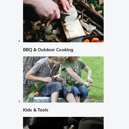
BBQ & Outdoor Cooking
Kids & Tools