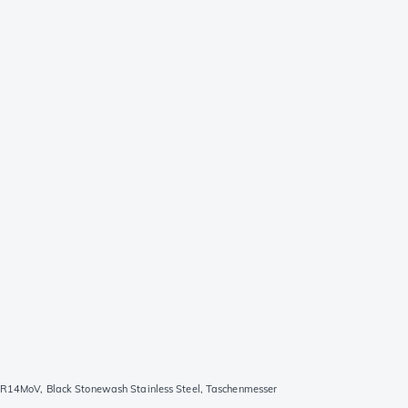
14MoV, Black Stonewash Stainless Steel, Taschenmesser