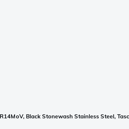
14MoV, Black Stonewash Stainless Steel, Ta