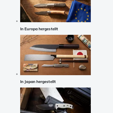
In Europa hergestellt
In Japan hergestellt