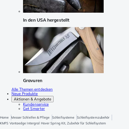
In den USA hergestellt
Gravuren
Alle Themen entdecken
Neue Produkte
Aktionen & Angebote
Kundenservice
Get Smarter
Home
Messer Schleifen & Pflege
Schleifsysteme
Schleifsystemzubehör
KMFS Vantaedge Intergral Hover Spring Kit, Zubehör für Schleifsystem