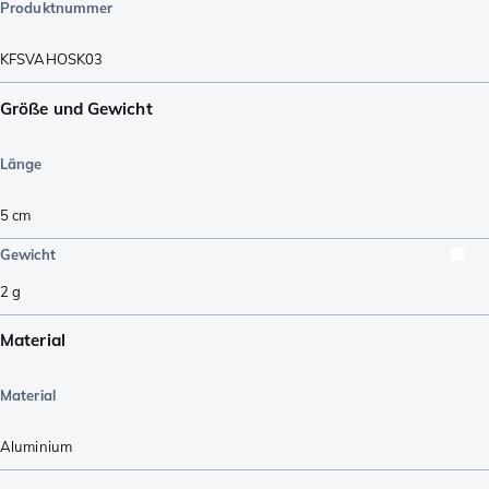
Produktnummer
KFSVAHOSK03
Größe und Gewicht
Länge
5
cm
Gewicht
2
g
Material
Material
Aluminium