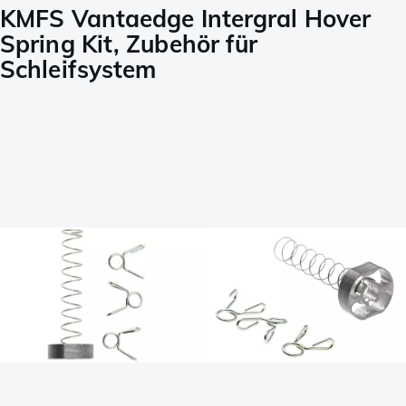
KMFS Vantaedge Intergral Hover
Spring Kit, Zubehör für
Schleifsystem