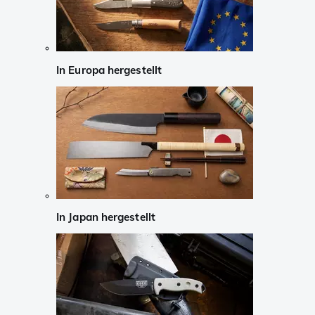
In Europa hergestellt
In Japan hergestellt