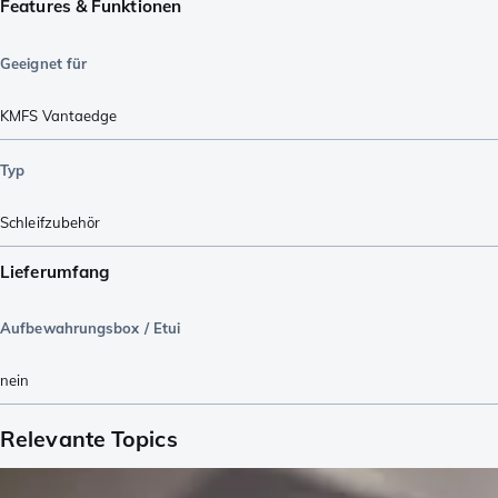
Features & Funktionen
Geeignet für
KMFS Vantaedge
Typ
Schleifzubehör
Lieferumfang
Aufbewahrungsbox / Etui
nein
Relevante Topics