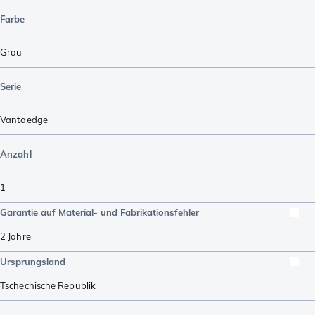
Farbe
Grau
Serie
Vantaedge
Anzahl
1
Garantie auf Material- und Fabrikationsfehler
2 Jahre
Ursprungsland
Tschechische Republik