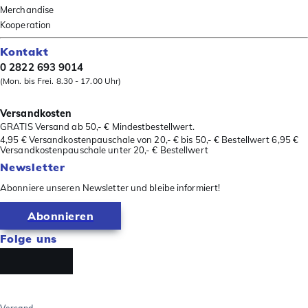
Merchandise
Kooperation
Kontakt
0 2822 693 9014
(Mon. bis Frei. 8.30 - 17.00 Uhr)
Versandkosten
GRATIS Versand ab 50,- € Mindestbestellwert.
4,95 € Versandkostenpauschale von 20,- € bis 50,- € Bestellwert 6,95 €
Versandkostenpauschale unter 20,- € Bestellwert
Newsletter
Abonniere unseren Newsletter und bleibe informiert!
Abonnieren
Folge uns