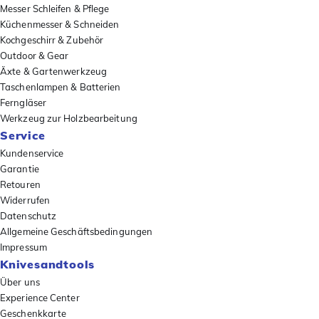
Messer Schleifen & Pflege
Küchenmesser & Schneiden
Kochgeschirr & Zubehör
Outdoor & Gear
Äxte & Gartenwerkzeug
Taschenlampen & Batterien
Ferngläser
Werkzeug zur Holzbearbeitung
Service
Kundenservice
Garantie
Retouren
Widerrufen
Datenschutz
Allgemeine Geschäftsbedingungen
Impressum
Knivesandtools
Über uns
Experience Center
Geschenkkarte