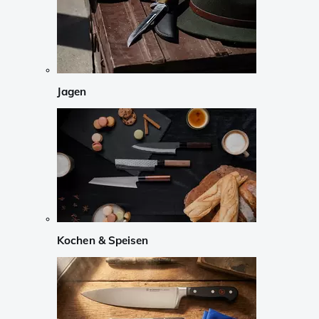
Jagen
Kochen & Speisen