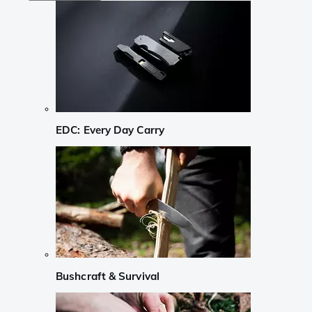
EDC: Every Day Carry
Bushcraft & Survival