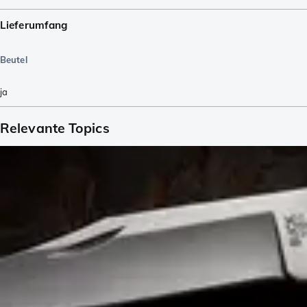
Lieferumfang
Beutel
ja
Relevante Topics