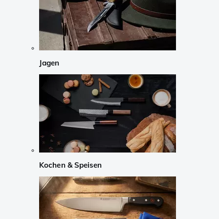
Jagen
Kochen & Speisen