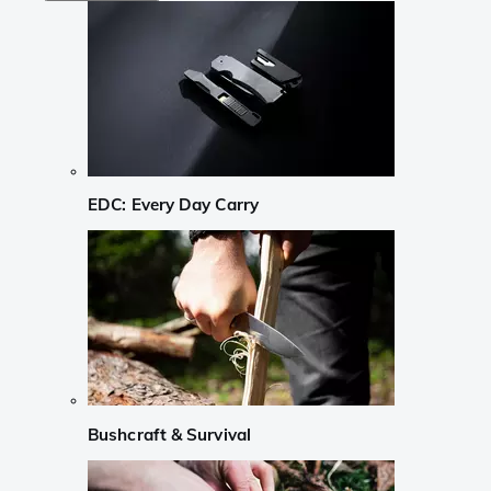
EDC: Every Day Carry
Bushcraft & Survival