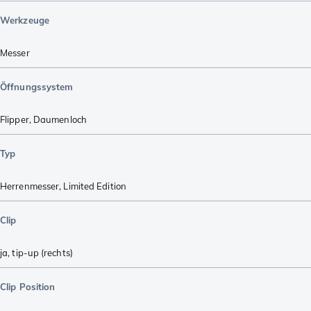
Werkzeuge
Messer
Öffnungssystem
Flipper
,
Daumenloch
Typ
Herrenmesser
,
Limited Edition
Clip
ja, tip-up (rechts)
Clip Position