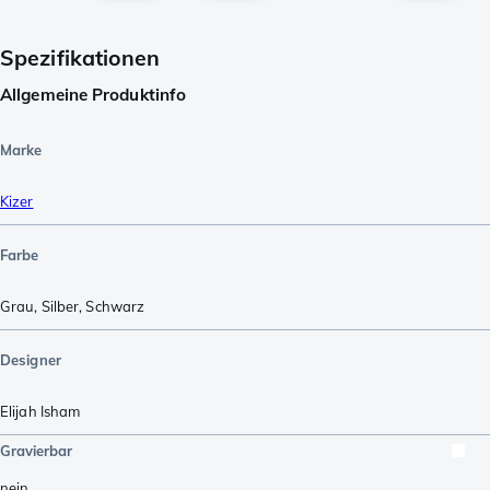
Spezifikationen
Allgemeine Produktinfo
Marke
Kizer
Farbe
Grau
,
Silber
,
Schwarz
Designer
Elijah Isham
Gravierbar
nein