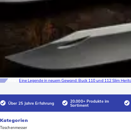
News
Eine Legende in neuem Gewand: Buck 110 und 112 Slim Herita
20.000+ Produkte im
Über 25 Jahre Erfahrung
Sortiment
Kategorien
Taschenmesser