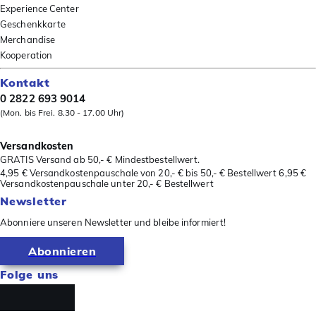
Experience Center
Geschenkkarte
Merchandise
Kooperation
Kontakt
0 2822 693 9014
(Mon. bis Frei. 8.30 - 17.00 Uhr)
Versandkosten
GRATIS Versand ab 50,- € Mindestbestellwert.
4,95 € Versandkostenpauschale von 20,- € bis 50,- € Bestellwert 6,95 €
Versandkostenpauschale unter 20,- € Bestellwert
Newsletter
Abonniere unseren Newsletter und bleibe informiert!
Abonnieren
Folge uns