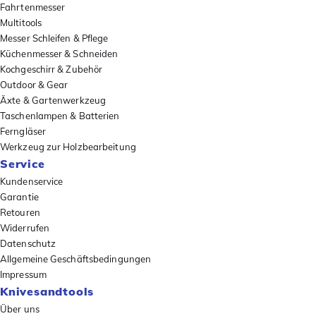
Fahrtenmesser
Multitools
Messer Schleifen & Pflege
Küchenmesser & Schneiden
Kochgeschirr & Zubehör
Outdoor & Gear
Äxte & Gartenwerkzeug
Taschenlampen & Batterien
Ferngläser
Werkzeug zur Holzbearbeitung
Service
Kundenservice
Garantie
Retouren
Widerrufen
Datenschutz
Allgemeine Geschäftsbedingungen
Impressum
Knivesandtools
Über uns