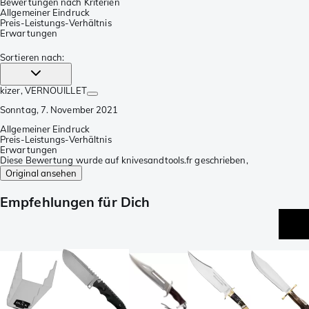
Bewertungen nach Kriterien
Allgemeiner Eindruck
Preis-Leistungs-Verhältnis
Erwartungen
Sortieren nach
:
kizer
, VERNOUILLET
Sonntag, 7. November 2021
Allgemeiner Eindruck
Preis-Leistungs-Verhältnis
Erwartungen
Diese Bewertung wurde auf knivesandtools.fr geschrieben,
Original ansehen
Empfehlungen für Dich