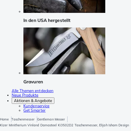
In den USA hergestellt
Gravuren
Alle Themen entdecken
Neue Produkte
Aktionen & Angebote
Kundenservice
Get Smarter
Home
Taschenmesser
Gentleman Messer
Kizer Minitherium Vinland Damasteel Ki3502D2 Taschenmesser, Elijah Isham Design