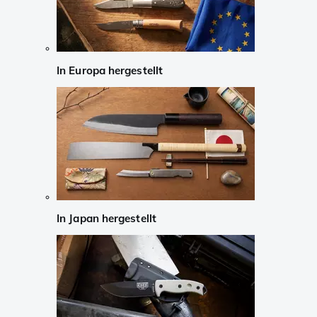
In Europa hergestellt
In Japan hergestellt