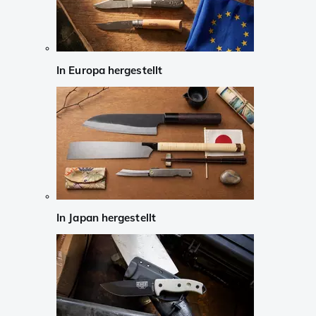
In Europa hergestellt
In Japan hergestellt