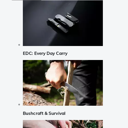
EDC: Every Day Carry
Bushcraft & Survival