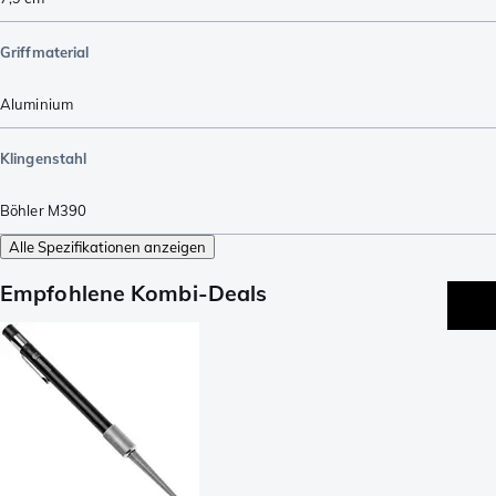
Griffmaterial
Aluminium
Klingenstahl
Böhler M390
Alle Spezifikationen anzeigen
Empfohlene Kombi-Deals