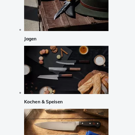
Jagen
Kochen & Speisen