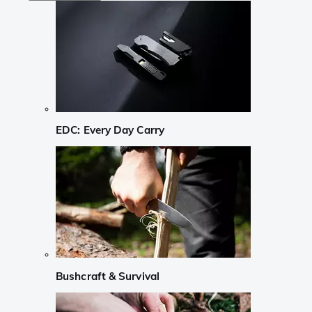
EDC: Every Day Carry
Bushcraft & Survival