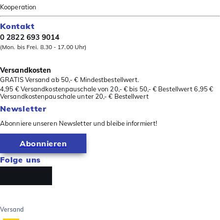
Kooperation
Kontakt
0 2822 693 9014
(Mon. bis Frei. 8.30 - 17.00 Uhr)
Versandkosten
GRATIS Versand ab 50,- € Mindestbestellwert.
4,95 € Versandkostenpauschale von 20,- € bis 50,- € Bestellwert 6,95 €
Versandkostenpauschale unter 20,- € Bestellwert
Newsletter
Abonniere unseren Newsletter und bleibe informiert!
Abonnieren
Folge uns
Versand