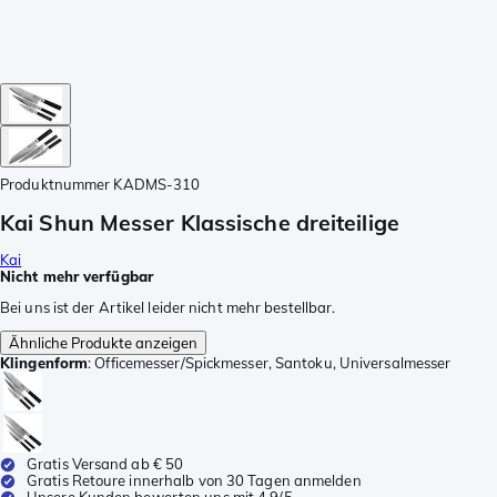
Produktnummer
KADMS-310
Kai Shun Messer Klassische dreiteilige
Kai
Nicht mehr verfügbar
Bei uns ist der Artikel leider nicht mehr bestellbar.
Ähnliche Produkte anzeigen
Klingenform
:
Officemesser/Spickmesser, Santoku, Universalmesser
Gratis Versand ab € 50
Gratis Retoure innerhalb von 30 Tagen anmelden