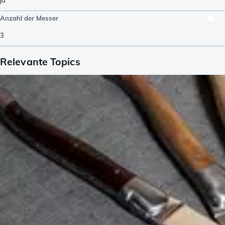
Anzahl der Messer
3
Relevante Topics