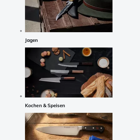
Jagen
Kochen & Speisen