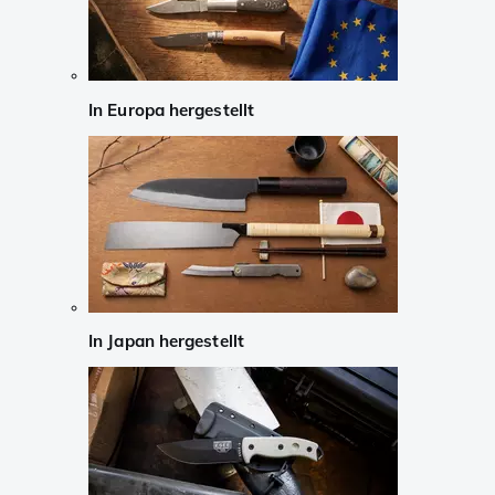
In Europa hergestellt
In Japan hergestellt