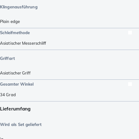
Klingenausführung
Plain edge
Schleifmethode
Asiatischer Messerschliff
Griffart
Asiatischer Griff
Gesamter Winkel
34
Grad
Lieferumfang
Wird als Set geliefert
ja