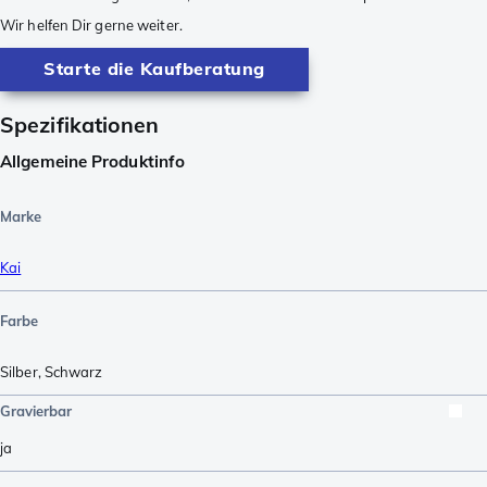
Wir helfen Dir gerne weiter.
Starte die Kaufberatung
Spezifikationen
Allgemeine Produktinfo
Marke
Kai
Farbe
Silber
,
Schwarz
Gravierbar
ja