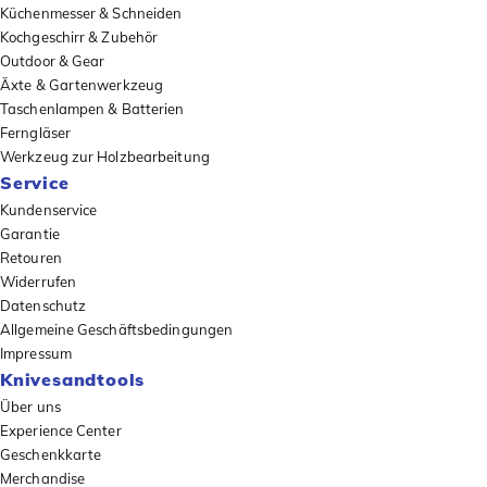
Küchenmesser & Schneiden
Kochgeschirr & Zubehör
Outdoor & Gear
Äxte & Gartenwerkzeug
Taschenlampen & Batterien
Ferngläser
Werkzeug zur Holzbearbeitung
Service
Kundenservice
Garantie
Retouren
Widerrufen
Datenschutz
Allgemeine Geschäftsbedingungen
Impressum
Knivesandtools
Über uns
Experience Center
Geschenkkarte
Merchandise