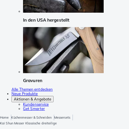
In den USA hergestellt
Gravuren
Alle Themen entdecken
Neue Produkte
Aktionen & Angebote
Kundenservice
Get Smarter
Home
Küchenmesser & Schneiden
Messersets
Kai Shun Messer Klassische dreiteilige