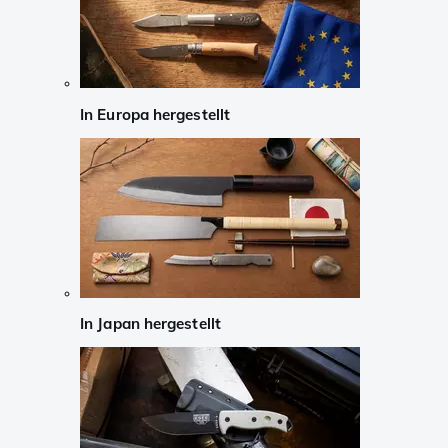
In Europa hergestellt
In Japan hergestellt