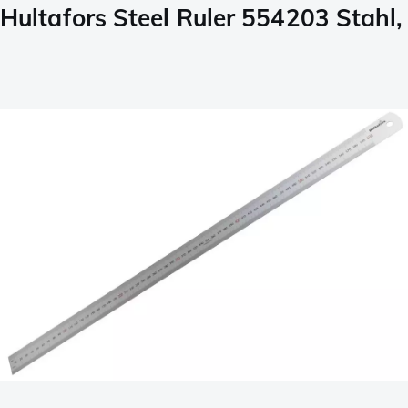
Hultafors Steel Ruler 554203 Stahl,