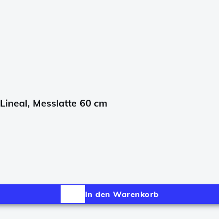
 Lineal, Messlatte 60 cm
In den Warenkorb