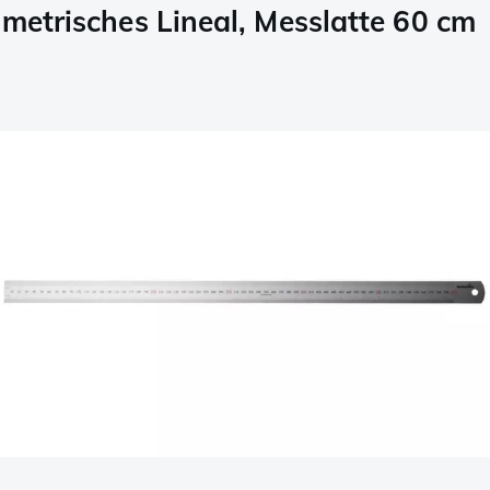
 metrisches Lineal, Messlatte 60 cm