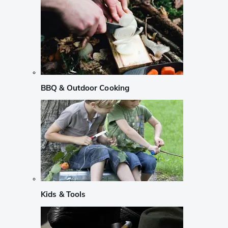
BBQ & Outdoor Cooking
Kids & Tools