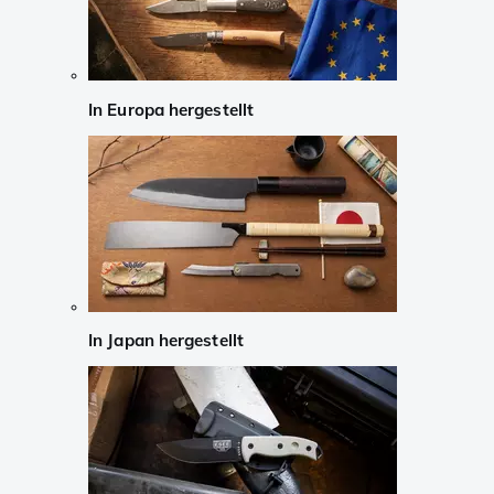
In Europa hergestellt
In Japan hergestellt