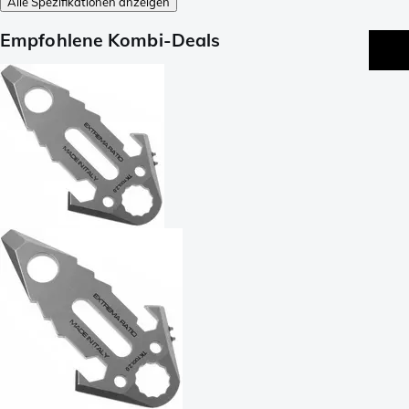
Alle Spezifikationen anzeigen
Empfohlene Kombi-Deals