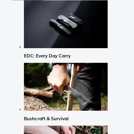
EDC: Every Day Carry
Bushcraft & Survival