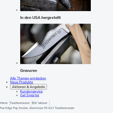
In den USA hergestellt
Gravuren
Alle Themen entdecken
Neue Produkte
Aktionen & Angebote
Kundenservice
Get Smarter
Home
Taschenmesser
EDC Messer
Fox Edge Pop Smoke, Aluminium FE-022 Taschenmesser