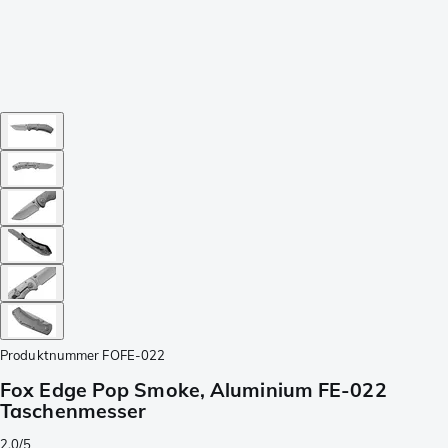
Produktnummer
FOFE-022
Fox Edge Pop Smoke, Aluminium FE-022
Taschenmesser
2.0/5