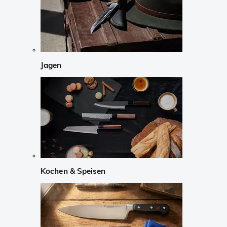
Jagen
Kochen & Speisen