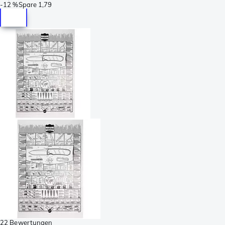
-
12 %
Spare
1,79
22 Bewertungen