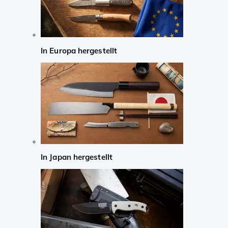
In Europa hergestellt
In Japan hergestellt