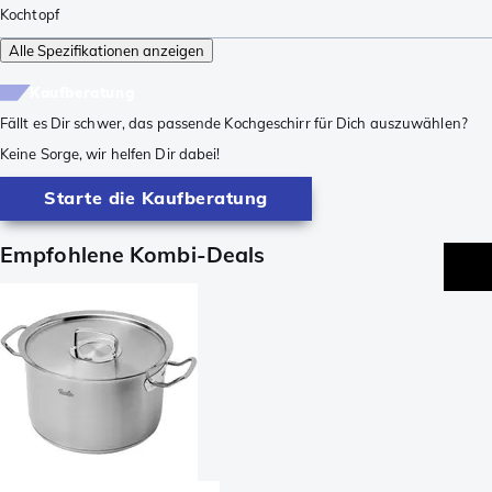
Kochtopf
Alle Spezifikationen anzeigen
Kaufberatung
Fällt es Dir schwer, das passende Kochgeschirr für Dich auszuwählen?
Keine Sorge, wir helfen Dir dabei!
Starte die Kaufberatung
Empfohlene Kombi-Deals