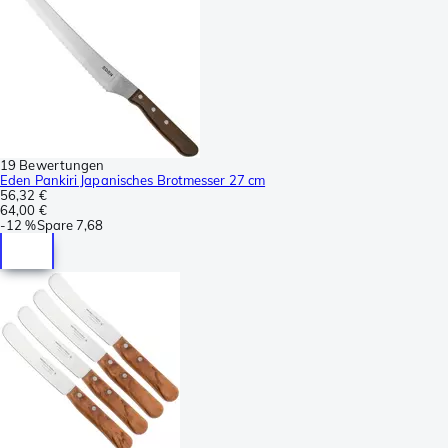
19 Bewertungen
Eden Pankiri Japanisches Brotmesser 27 cm
56,32 €
64,00 €
-
12 %
Spare
7,68