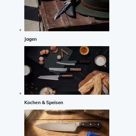
Jagen
Kochen & Speisen