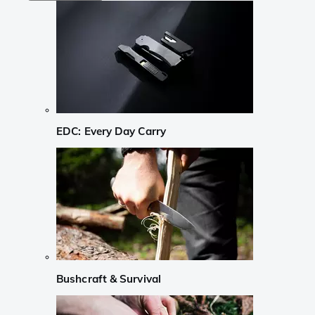
EDC: Every Day Carry
Bushcraft & Survival