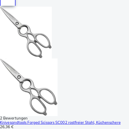
2 Bewertungen
Knivesandtools Forged Scissors SC002 rostfreier Stahl, Küchenschere
26,36 €