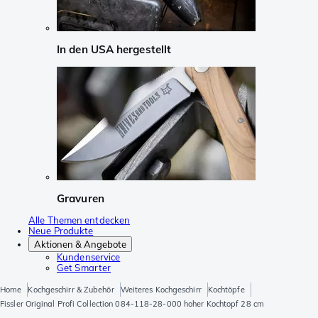
In den USA hergestellt
Gravuren
Alle Themen entdecken
Neue Produkte
Aktionen & Angebote
Kundenservice
Get Smarter
Home
Kochgeschirr & Zubehör
Weiteres Kochgeschirr
Kochtöpfe
Fissler Original Profi Collection 084-118-28-000 hoher Kochtopf 28 cm