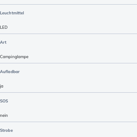
Leuchtmittel
LED
Art
Campinglampe
Aufladbar
ja
SOS
nein
Strobe