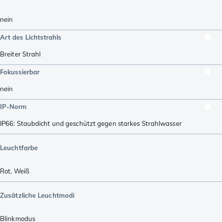
nein
Art des Lichtstrahls
Breiter Strahl
Fokussierbar
nein
IP-Norm
IP66: Staubdicht und geschützt gegen starkes Strahlwasser
Leuchtfarbe
Rot
,
Weiß
Zusätzliche Leuchtmodi
Blinkmodus