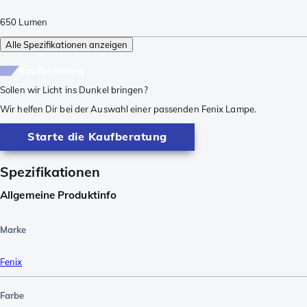
650
Lumen
Alle Spezifikationen anzeigen
Kaufberatung
Sollen wir Licht ins Dunkel bringen?
Wir helfen Dir bei der Auswahl einer passenden Fenix Lampe.
Starte die Kaufberatung
Spezifikationen
Allgemeine Produktinfo
Marke
Fenix
Farbe