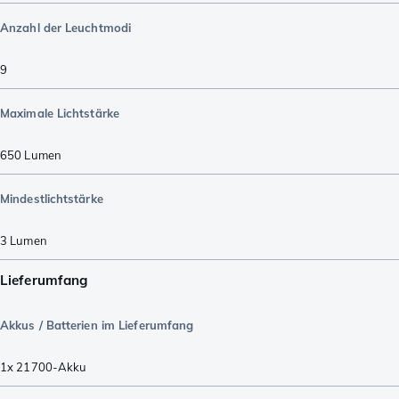
Anzahl der Leuchtmodi
9
Maximale Lichtstärke
650
Lumen
Mindestlichtstärke
3
Lumen
Lieferumfang
Akkus / Batterien im Lieferumfang
1x 21700-Akku