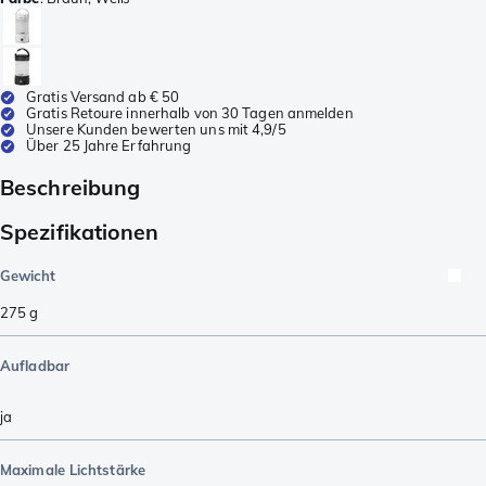
Gratis Versand ab € 50
Gratis Retoure innerhalb von 30 Tagen anmelden
Unsere Kunden bewerten uns mit 4,9/5
Über 25 Jahre Erfahrung
Beschreibung
Spezifikationen
Gewicht
275
g
Aufladbar
ja
Maximale Lichtstärke