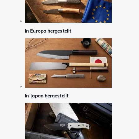
In Europa hergestellt
In Japan hergestellt