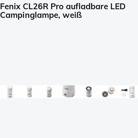
Fenix CL26R Pro aufladbare LED
Campinglampe, weiß