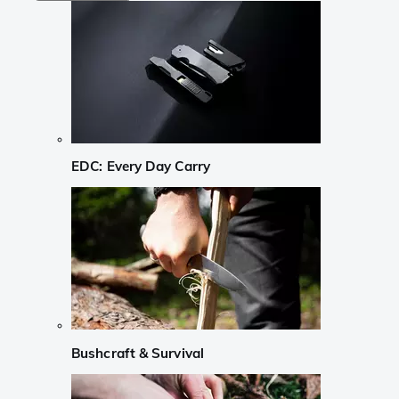
EDC: Every Day Carry
Bushcraft & Survival