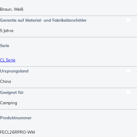
Braun
,
Weiß
Garantie auf Material- und Fabrikationsfehler
5 Jahre
Serie
CL Serie
Ursprungsland
China
Geeignet für
Camping
Produktnummer
FECL26RPRO-WM