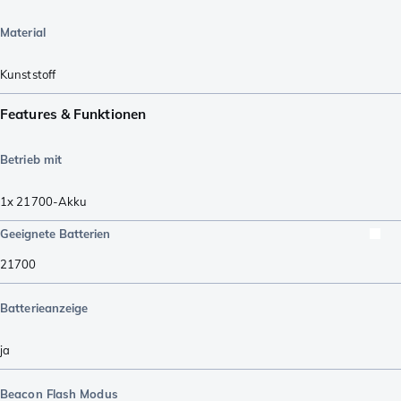
Material
Kunststoff
Features & Funktionen
Betrieb mit
1x 21700-Akku
Geeignete Batterien
21700
Batterieanzeige
ja
Beacon Flash Modus