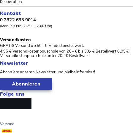
Kooperation
Kontakt
0 2822 693 9014
(Mon. bis Frei. 8.30 - 17.00 Uhr)
Versandkosten
GRATIS Versand ab 50,- € Mindestbestellwert.
4,95 € Versandkostenpauschale von 20,- € bis 50,- € Bestellwert 6,95 €
Versandkostenpauschale unter 20,- € Bestellwert
Newsletter
Abonniere unseren Newsletter und bleibe informiert!
Abonnieren
Folge uns
Versand