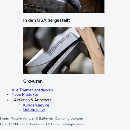
In den USA hergestellt
Gravuren
Alle Themen entdecken
Neue Produkte
Aktionen & Angebote
Kundenservice
Get Smarter
Home
Taschenlampen & Batterien
Camping Lampen
Fenix CL26R Pro aufladbare LED Campinglampe, weiß