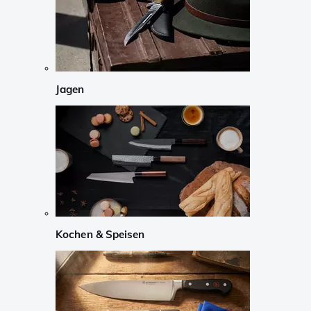
Jagen
Kochen & Speisen