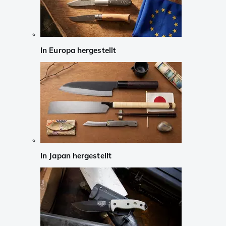
In Europa hergestellt
In Japan hergestellt