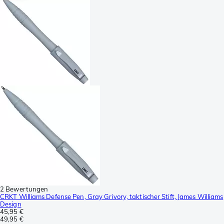
2 Bewertungen
CRKT Williams Defense Pen, Gray Grivory, taktischer Stift, James Williams
Design
45,95 €
49,95 €