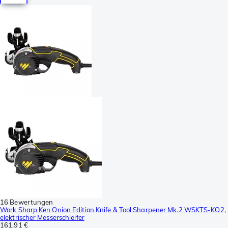
16 Bewertungen
Work Sharp Ken Onion Edition Knife & Tool Sharpener Mk.2 WSKTS-KO2,
elektrischer Messerschleifer
161,91 €