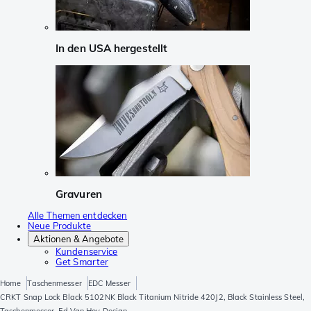
In den USA hergestellt
Gravuren
Alle Themen entdecken
Neue Produkte
Aktionen & Angebote
Kundenservice
Get Smarter
Home
Taschenmesser
EDC Messer
CRKT Snap Lock Black 5102NK Black Titanium Nitride 420J2, Black Stainless Steel,