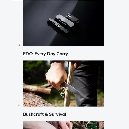
EDC: Every Day Carry
Bushcraft & Survival