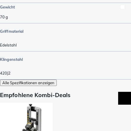
Gewicht
70
g
Griffmaterial
Edelstahl
Klingenstahl
420J2
Alle Spezifikationen anzeigen
Empfohlene Kombi-Deals