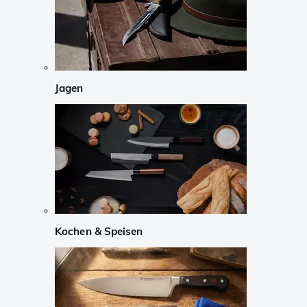
Jagen
Kochen & Speisen