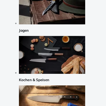
Jagen
Kochen & Speisen