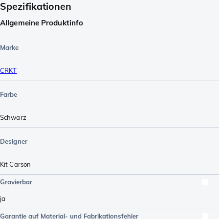
Spezifikationen
Allgemeine Produktinfo
Marke
CRKT
Farbe
Schwarz
Designer
Kit Carson
Gravierbar
ja
Garantie auf Material- und Fabrikationsfehler