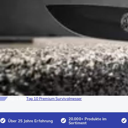
Top-Liste
Top 10 Premium Survivalmesser
20.000+ Produkte im
Über 25 Jahre Erfahrung
Sortiment