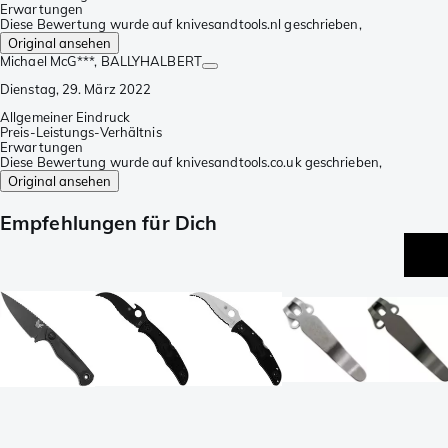
Erwartungen
Diese Bewertung wurde auf knivesandtools.nl geschrieben,
Original ansehen
Michael McG***
, BALLYHALBERT
Dienstag, 29. März 2022
Allgemeiner Eindruck
Preis-Leistungs-Verhältnis
Erwartungen
Diese Bewertung wurde auf knivesandtools.co.uk geschrieben,
Original ansehen
Empfehlungen für Dich