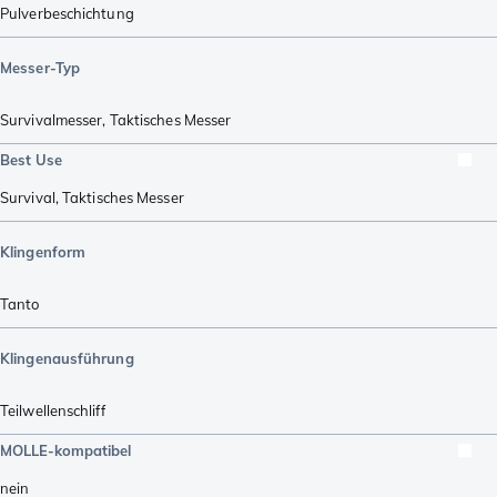
Pulverbeschichtung
Messer-Typ
Survivalmesser
,
Taktisches Messer
Best Use
Survival
,
Taktisches Messer
Klingenform
Tanto
Klingenausführung
Teilwellenschliff
MOLLE-kompatibel
nein