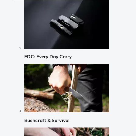
EDC: Every Day Carry
Bushcraft & Survival