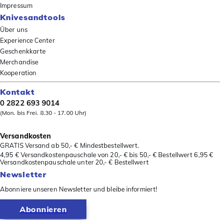
Impressum
Knivesandtools
Über uns
Experience Center
Geschenkkarte
Merchandise
Kooperation
Kontakt
0 2822 693 9014
(Mon. bis Frei. 8.30 - 17.00 Uhr)
Versandkosten
GRATIS Versand ab 50,- € Mindestbestellwert.
4,95 € Versandkostenpauschale von 20,- € bis 50,- € Bestellwert 6,95 €
Versandkostenpauschale unter 20,- € Bestellwert
Newsletter
Abonniere unseren Newsletter und bleibe informiert!
Abonnieren