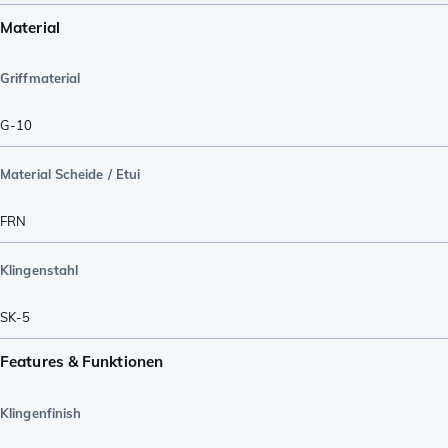
Material
Griffmaterial
G-10
Material Scheide / Etui
FRN
Klingenstahl
SK-5
Features & Funktionen
Klingenfinish