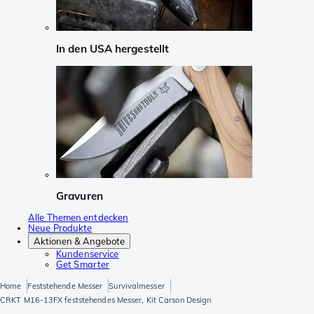
In den USA hergestellt
Gravuren
Alle Themen entdecken
Neue Produkte
Aktionen & Angebote
Kundenservice
Get Smarter
Home
Feststehende Messer
Survivalmesser
CRKT M16-13FX feststehendes Messer, Kit Carson Design