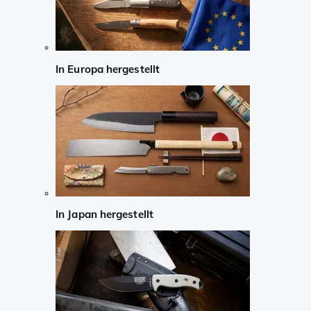
In Europa hergestellt
In Japan hergestellt