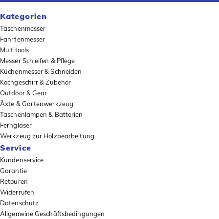
Kategorien
Taschenmesser
Fahrtenmesser
Multitools
Messer Schleifen & Pflege
Küchenmesser & Schneiden
Kochgeschirr & Zubehör
Outdoor & Gear
Äxte & Gartenwerkzeug
Taschenlampen & Batterien
Ferngläser
Werkzeug zur Holzbearbeitung
Service
Kundenservice
Garantie
Retouren
Widerrufen
Datenschutz
Allgemeine Geschäftsbedingungen