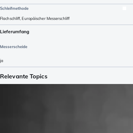
Schleifmethode
Flachschliff
,
Europäischer Messerschliff
Lieferumfang
Messerscheide
ja
Relevante Topics