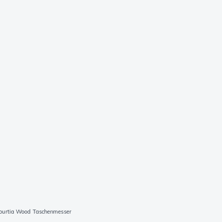
bourtia Wood Taschenmesser