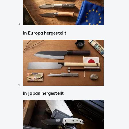
In Europa hergestellt
In Japan hergestellt