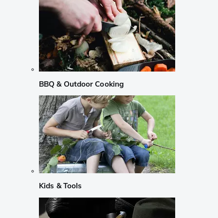
BBQ & Outdoor Cooking
Kids & Tools