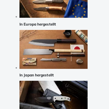
In Europa hergestellt
In Japan hergestellt