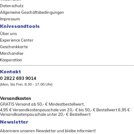
Datenschutz
Allgemeine Geschäftsbedingungen
Impressum
Knivesandtools
Über uns
Experience Center
Geschenkkarte
Merchandise
Kooperation
Kontakt
0 2822 693 9014
(Mon. bis Frei. 8.30 - 17.00 Uhr)
Versandkosten
GRATIS Versand ab 50,- € Mindestbestellwert.
4,95 € Versandkostenpauschale von 20,- € bis 50,- € Bestellwert 6,95 €
Versandkostenpauschale unter 20,- € Bestellwert
Newsletter
Abonniere unseren Newsletter und bleibe informiert!