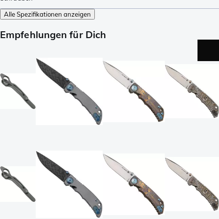
Alle Spezifikationen anzeigen
Empfehlungen für Dich