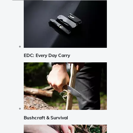
EDC: Every Day Carry
Bushcraft & Survival