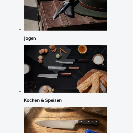
Jagen
Kochen & Speisen