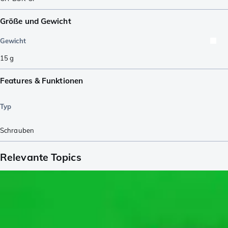
Größe und Gewicht
Gewicht
15
g
Features & Funktionen
Typ
Schrauben
Relevante Topics