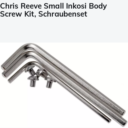
Chris Reeve Small Inkosi Body
Screw Kit, Schraubenset