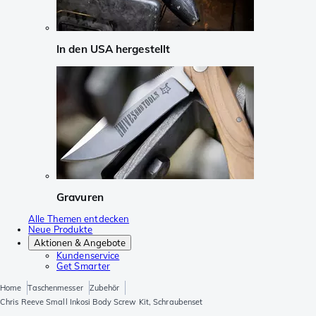
In den USA hergestellt
Gravuren
Alle Themen entdecken
Neue Produkte
Aktionen & Angebote
Kundenservice
Get Smarter
Home
Taschenmesser
Zubehör
Chris Reeve Small Inkosi Body Screw Kit, Schraubenset