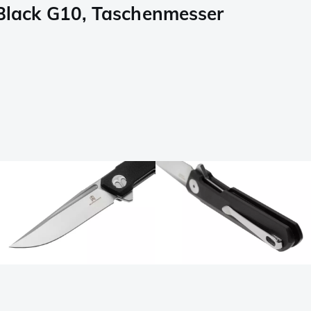
lack G10, Taschenmesser