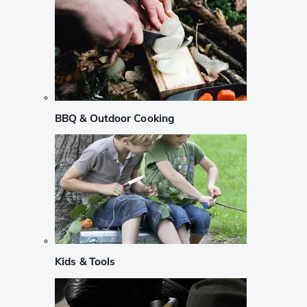
BBQ & Outdoor Cooking
Kids & Tools