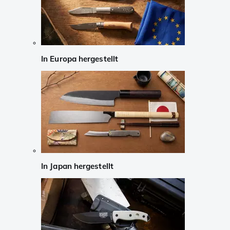
In Europa hergestellt
In Japan hergestellt