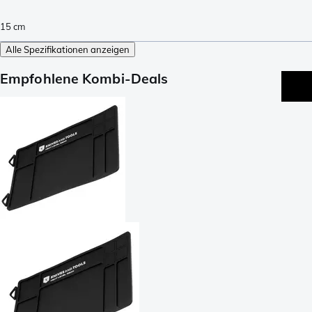
15
cm
Alle Spezifikationen anzeigen
Empfohlene Kombi-Deals