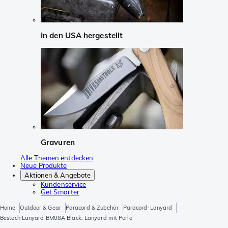
In den USA hergestellt
Gravuren
Alle Themen entdecken
Neue Produkte
Aktionen & Angebote
Kundenservice
Get Smarter
Home
Outdoor & Gear
Paracord & Zubehör
Paracord-Lanyard
Bestech Lanyard BM08A Black, Lanyard mit Perle