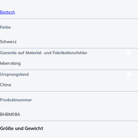
Bestech
Farbe
Schwarz
Garantie auf Material- und Fabrikationsfehler
lebenslang
Ursprungsland
China
Produktnummer
BHBM08A
Größe und Gewicht