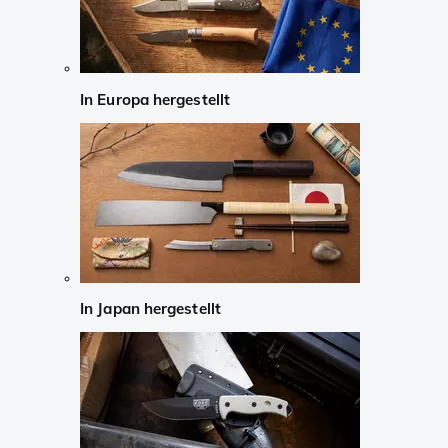
In Europa hergestellt
In Japan hergestellt