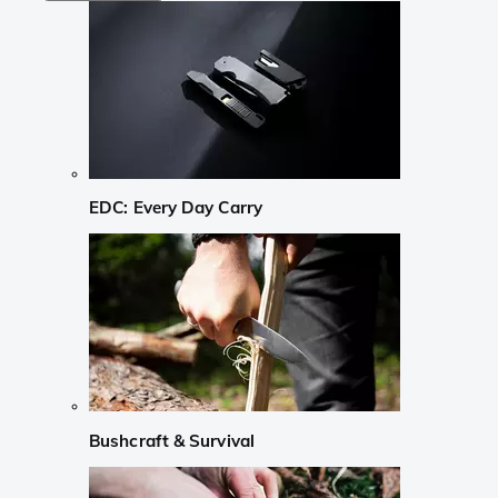
EDC: Every Day Carry
Bushcraft & Survival