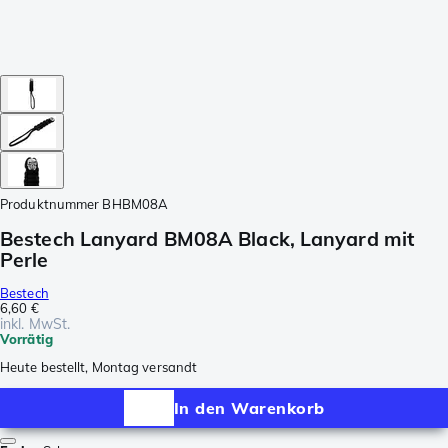
Produktnummer
BHBM08A
Bestech Lanyard BM08A Black, Lanyard mit
Perle
Bestech
6,60 €
inkl. MwSt.
Vorrätig
Heute bestellt, Montag versandt
In den Warenkorb