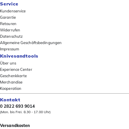
Service
Kundenservice
Garantie
Retouren
Widerrufen
Datenschutz
Allgemeine Geschäftsbedingungen
Impressum
Knivesandtools
Über uns
Experience Center
Geschenkkarte
Merchandise
Kooperation
Kontakt
0 2822 693 9014
(Mon. bis Frei. 8.30 - 17.00 Uhr)
Versandkosten