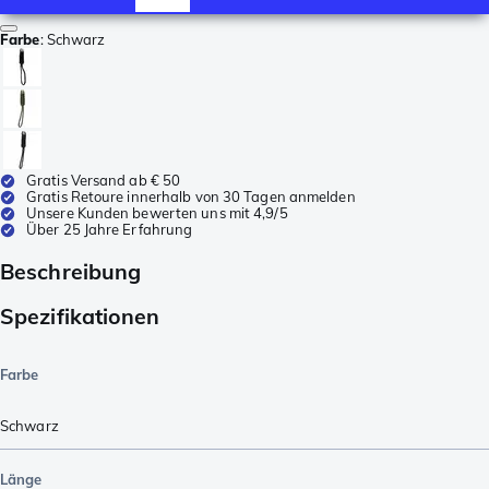
Farbe
:
Schwarz
Gratis Versand ab € 50
Gratis Retoure innerhalb von 30 Tagen anmelden
Unsere Kunden bewerten uns mit 4,9/5
Über 25 Jahre Erfahrung
Beschreibung
Spezifikationen
Farbe
Schwarz
Länge