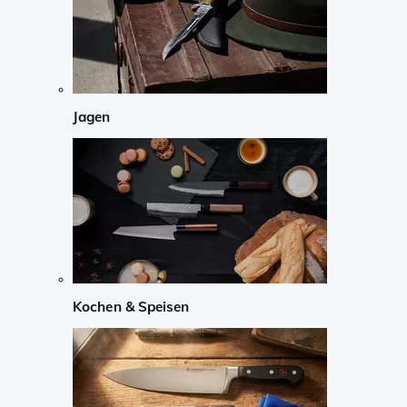
Jagen
Kochen & Speisen