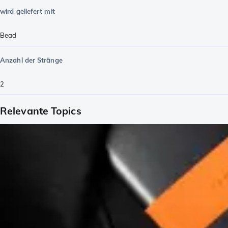
wird geliefert mit
Bead
Anzahl der Stränge
2
Relevante Topics