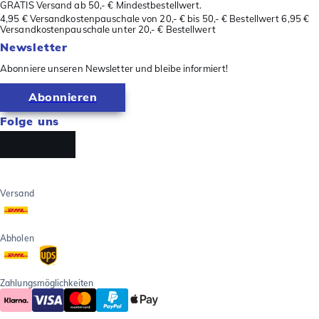
GRATIS Versand ab 50,- € Mindestbestellwert.
4,95 € Versandkostenpauschale von 20,- € bis 50,- € Bestellwert 6,95 €
Versandkostenpauschale unter 20,- € Bestellwert
Newsletter
Abonniere unseren Newsletter und bleibe informiert!
Abonnieren
Folge uns
Versand
Abholen
Zahlungsmöglichkeiten