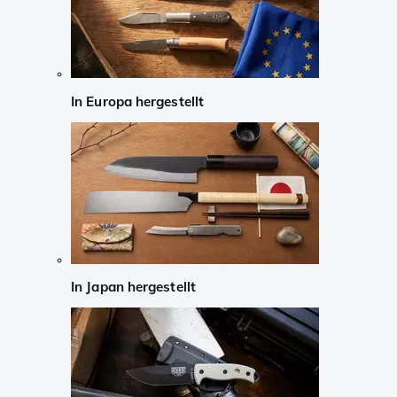
In Europa hergestellt
In Japan hergestellt