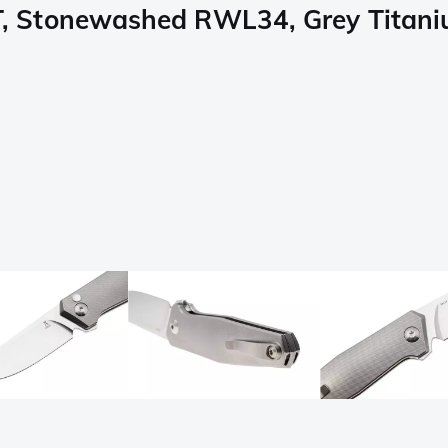
 Stonewashed RWL34, Grey Titaniu