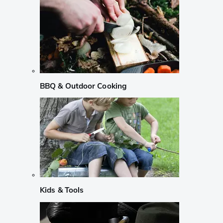
BBQ & Outdoor Cooking
Kids & Tools