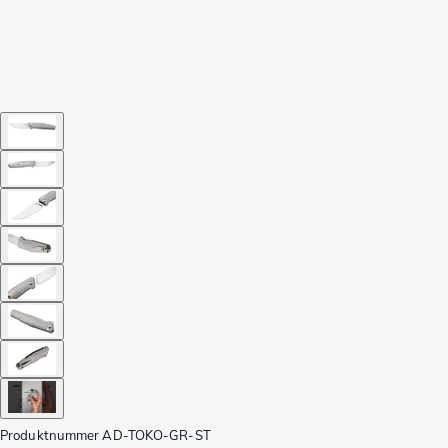
Produktnummer
AD-TOKO-GR-ST