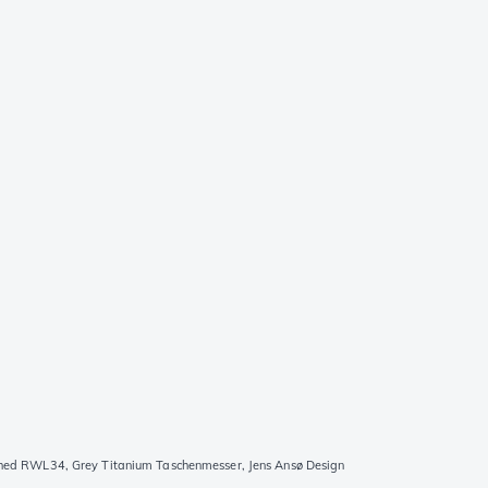
ed RWL34, Grey Titanium Taschenmesser, Jens Ansø Design