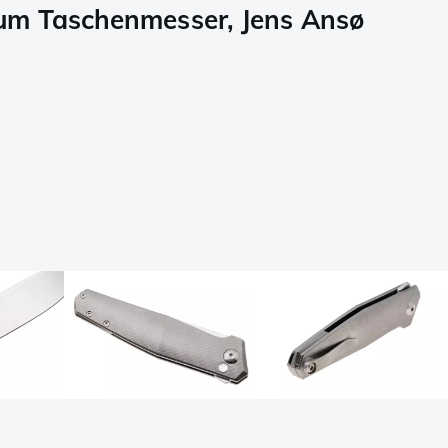
m Taschenmesser, Jens Ansø