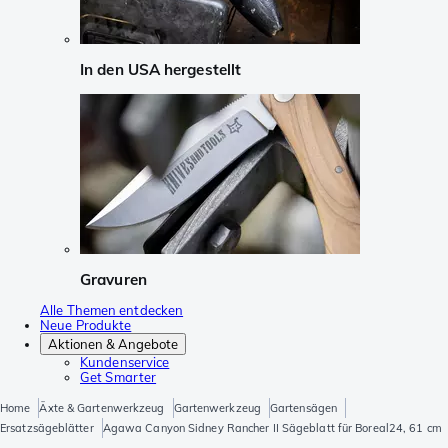
In den USA hergestellt
Gravuren
Alle Themen entdecken
Neue Produkte
Aktionen & Angebote
Kundenservice
Get Smarter
Home
Äxte & Gartenwerkzeug
Gartenwerkzeug
Gartensägen
Ersatzsägeblätter
Agawa Canyon Sidney Rancher II Sägeblatt für Boreal24, 61 cm