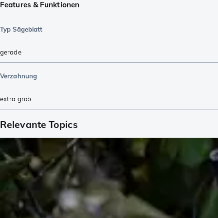
Features & Funktionen
Typ Sägeblatt
gerade
Verzahnung
extra grob
Relevante Topics