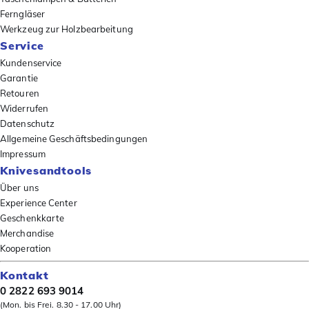
Ferngläser
Werkzeug zur Holzbearbeitung
Service
Kundenservice
Garantie
Retouren
Widerrufen
Datenschutz
Allgemeine Geschäftsbedingungen
Impressum
Knivesandtools
Über uns
Experience Center
Geschenkkarte
Merchandise
Kooperation
Kontakt
0 2822 693 9014
(Mon. bis Frei. 8.30 - 17.00 Uhr)