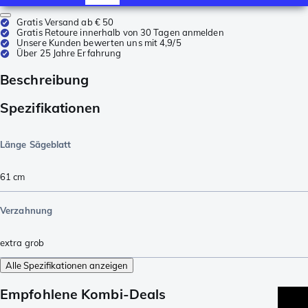
Gratis Versand ab € 50
Gratis Retoure innerhalb von 30 Tagen anmelden
Unsere Kunden bewerten uns mit 4,9/5
Über 25 Jahre Erfahrung
Beschreibung
Spezifikationen
Länge Sägeblatt
61
cm
Verzahnung
extra grob
Alle Spezifikationen anzeigen
Empfohlene Kombi-Deals