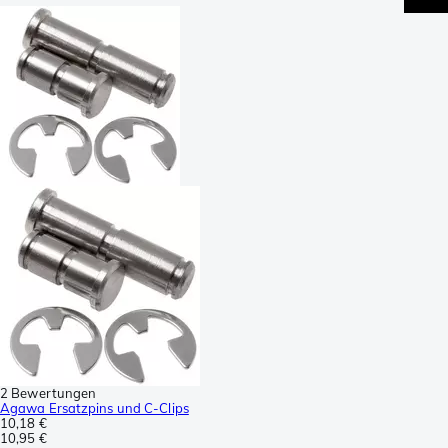
2 Bewertungen
Agawa Ersatzpins und C-Clips
10,18 €
10,95 €