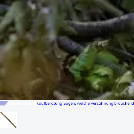
Kaufberatung
Kaufberatung Sägen: welche Verzahnung brauche ic