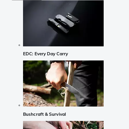
EDC: Every Day Carry
Bushcraft & Survival