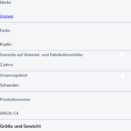
Marke
Agawa
Farbe
Kupfer
Garantie auf Material- und Fabrikationsfehler
2 Jahre
Ursprungsland
Schweden
Produktnummer
AW24-C4
Größe und Gewicht