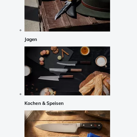
Jagen
Kochen & Speisen