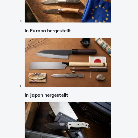
In Europa hergestellt
In Japan hergestellt