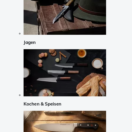
Jagen
Kochen & Speisen