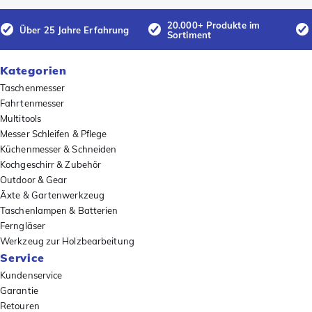
20.000+ Produkte im
Über 25 Jahre Erfahrung
Sortiment
Kategorien
Taschenmesser
Fahrtenmesser
Multitools
Messer Schleifen & Pflege
Küchenmesser & Schneiden
Kochgeschirr & Zubehör
Outdoor & Gear
Äxte & Gartenwerkzeug
Taschenlampen & Batterien
Ferngläser
Werkzeug zur Holzbearbeitung
Service
Kundenservice
Garantie
Retouren