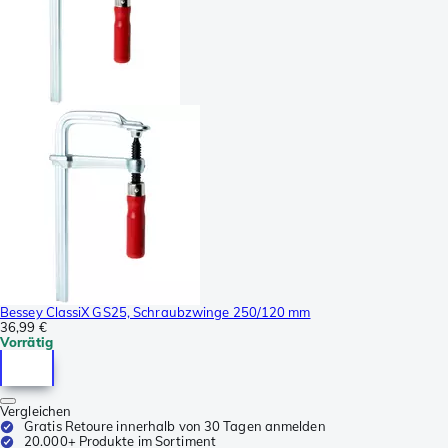
Bessey ClassiX GS25, Schraubzwinge 250/120 mm
36,99 €
Vorrätig
Vergleichen
Gratis Retoure innerhalb von 30 Tagen anmelden
20.000+ Produkte im Sortiment