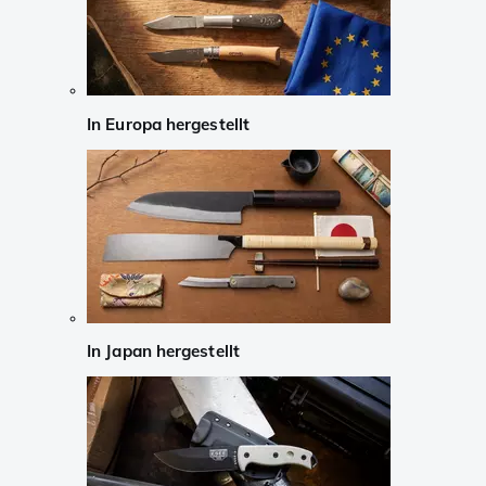
In Europa hergestellt
In Japan hergestellt