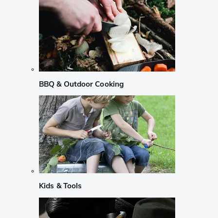
BBQ & Outdoor Cooking
Kids & Tools