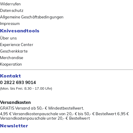
Widerrufen
Datenschutz
Allgemeine Geschäftsbedingungen
Impressum
Knivesandtools
Über uns
Experience Center
Geschenkkarte
Merchandise
Kooperation
Kontakt
0 2822 693 9014
(Mon. bis Frei. 8.30 - 17.00 Uhr)
Versandkosten
GRATIS Versand ab 50,- € Mindestbestellwert.
4,95 € Versandkostenpauschale von 20,- € bis 50,- € Bestellwert 6,95 €
Versandkostenpauschale unter 20,- € Bestellwert
Newsletter