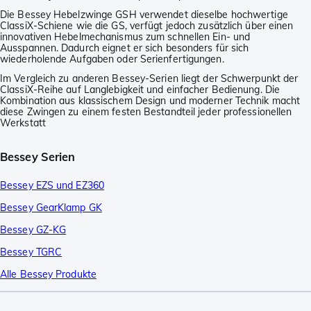
Die Bessey Hebelzwinge GSH verwendet dieselbe hochwertige
ClassiX-Schiene wie die GS, verfügt jedoch zusätzlich über einen
innovativen Hebelmechanismus zum schnellen Ein- und
Ausspannen. Dadurch eignet er sich besonders für sich
wiederholende Aufgaben oder Serienfertigungen.
Im Vergleich zu anderen Bessey-Serien liegt der Schwerpunkt der
ClassiX-Reihe auf Langlebigkeit und einfacher Bedienung. Die
Kombination aus klassischem Design und moderner Technik macht
diese Zwingen zu einem festen Bestandteil jeder professionellen
Werkstatt
Bessey Serien
Bessey EZS und EZ360
Bessey GearKlamp GK
Bessey GZ-KG
Bessey TGRC
Alle Bessey Produkte