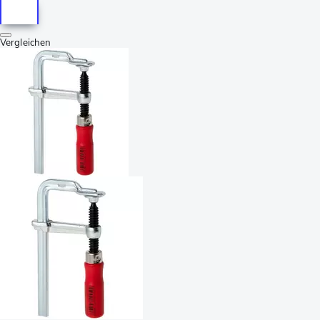
Vergleichen