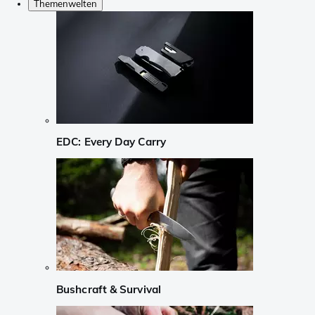
Themenwelten
EDC: Every Day Carry
Bushcraft & Survival