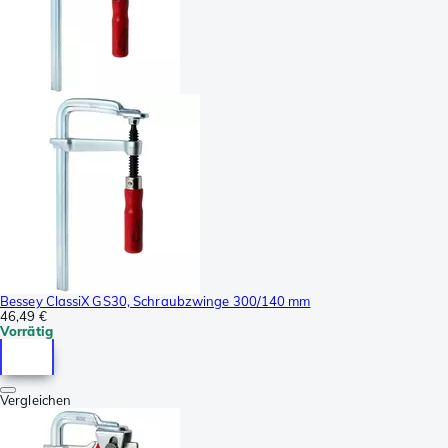
Bessey ClassiX GS30, Schraubzwinge 300/140 mm
46,49 €
Vorrätig
Vergleichen