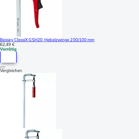
Bessey ClassiX GSH20, Hebelzwinge 200/100 mm
62,49 €
Vorrätig
Vergleichen