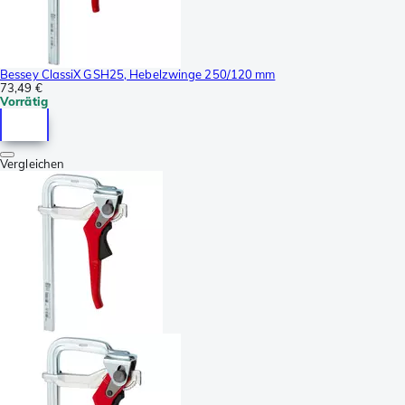
Bessey ClassiX GSH25, Hebelzwinge 250/120 mm
73,49 €
Vorrätig
Vergleichen