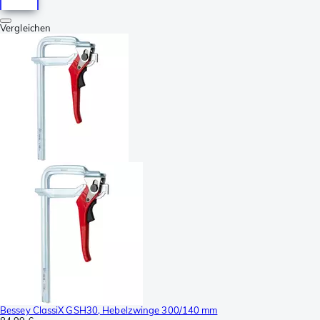
Vergleichen
Bessey ClassiX GSH30, Hebelzwinge 300/140 mm