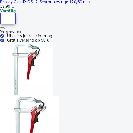
Bessey ClassiX GS12, Schraubzwinge 120/60 mm
18,99 €
Vorrätig
Vergleichen
Über 25 Jahre Erfahrung
Gratis Versand ab 50 €