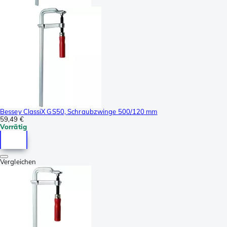
Bessey ClassiX GS50, Schraubzwinge 500/120 mm
59,49 €
Vorrätig
Vergleichen