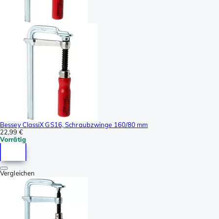
Bessey ClassiX GS16, Schraubzwinge 160/80 mm
22,99 €
Vorrätig
Vergleichen