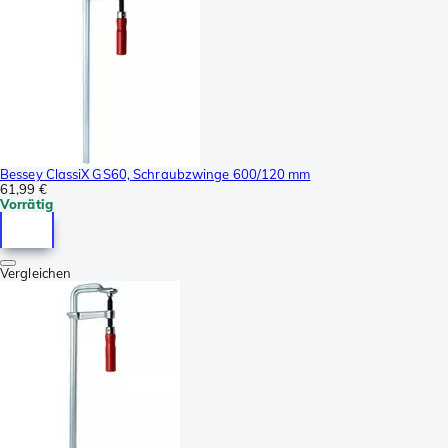
Bessey ClassiX GS60, Schraubzwinge 600/120 mm
61,99 €
Vorrätig
Vergleichen