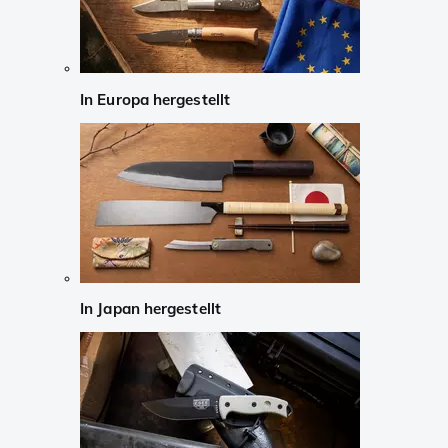
In Europa hergestellt
In Japan hergestellt