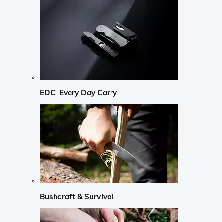
EDC: Every Day Carry
Bushcraft & Survival