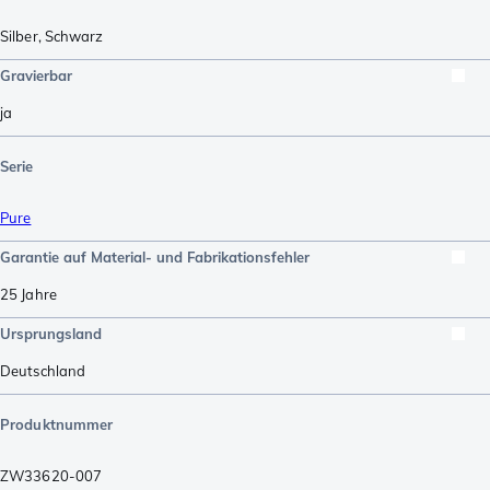
Silber
,
Schwarz
Gravierbar
ja
Serie
Pure
Garantie auf Material- und Fabrikationsfehler
25 Jahre
Ursprungsland
Deutschland
Produktnummer
ZW33620-007