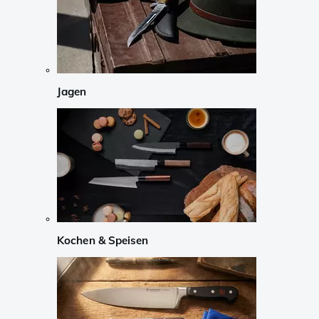
Jagen
Kochen & Speisen