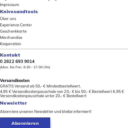
Impressum
Knivesandtools
Über uns
Experience Center
Geschenkkarte
Merchandise
Kooperation
Kontakt
0 2822 693 9014
(Mon. bis Frei. 8.30 - 17.00 Uhr)
Versandkosten
GRATIS Versand ab 50,- € Mindestbestellwert.
4,95 € Versandkostenpauschale von 20,- € bis 50,- € Bestellwert 6,95 €
Versandkostenpauschale unter 20,- € Bestellwert
Newsletter
Abonniere unseren Newsletter und bleibe informiert!
Abonnieren