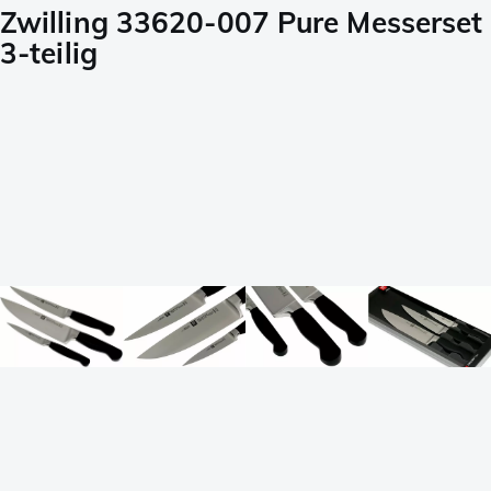
Zwilling 33620-007 Pure Messerset
3-teilig