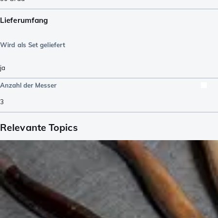
Lieferumfang
Wird als Set geliefert
ja
Anzahl der Messer
3
Relevante Topics