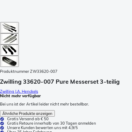
Produktnummer
ZW33620-007
Zwilling 33620-007 Pure Messerset 3-teilig
Zwilling J.A. Henckels
Nicht mehr verfügbar
Bei uns ist der Artikel leider nicht mehr bestellbar.
Ähnliche Produkte anzeigen
Gratis Versand ab € 50
Gratis Retoure innerhalb von 30 Tagen anmelden
Unsere Kunden bewerten uns mit 4,9/5