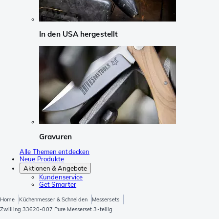
In den USA hergestellt
Gravuren
Alle Themen entdecken
Neue Produkte
Aktionen & Angebote
Kundenservice
Get Smarter
Home
Küchenmesser & Schneiden
Messersets
Zwilling 33620-007 Pure Messerset 3-teilig