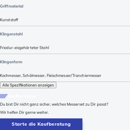
Griffmaterial
Kunststoff
Klingenstahl
Friodur-eisgehärteter Stahl
Klingenform
Kochmesser
,
Schälmesser
,
Fleischmesser/Tranchiermesser
Alle Spezifikationen anzeigen
Kaufberatung
Du bist Dir nicht ganz sicher, welches Messerset zu Dir passt?
Wir helfen Dir gerne weiter.
Starte die Kaufberatung