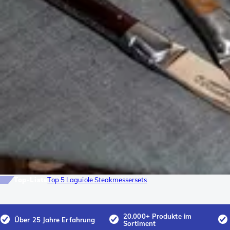
Top-Liste
Top 5 Laguiole Steakmessersets
20.000+ Produkte im
Über 25 Jahre Erfahrung
Sortiment