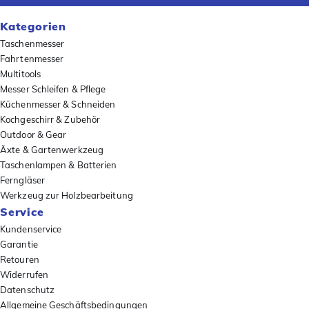
Kategorien
Taschenmesser
Fahrtenmesser
Multitools
Messer Schleifen & Pflege
Küchenmesser & Schneiden
Kochgeschirr & Zubehör
Outdoor & Gear
Äxte & Gartenwerkzeug
Taschenlampen & Batterien
Ferngläser
Werkzeug zur Holzbearbeitung
Service
Kundenservice
Garantie
Retouren
Widerrufen
Datenschutz
Allgemeine Geschäftsbedingungen