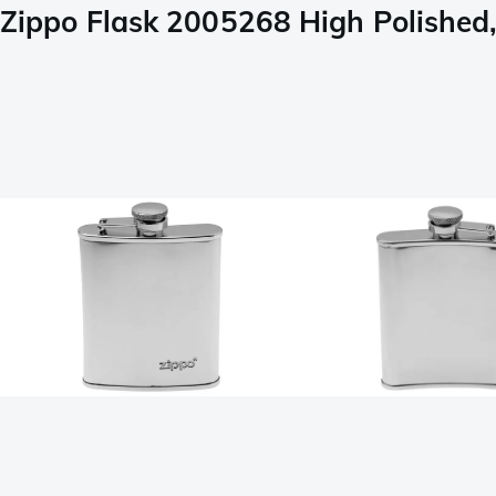
Zippo Flask 2005268 High Polished