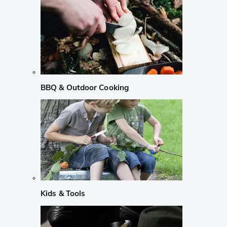
BBQ & Outdoor Cooking
Kids & Tools