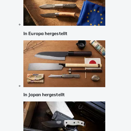
In Europa hergestellt
In Japan hergestellt