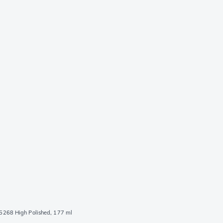
5268 High Polished, 177 ml