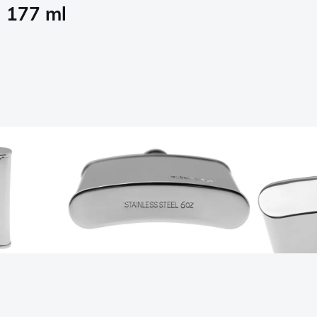
, 177 ml