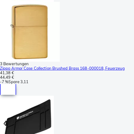
3 Bewertungen
Zippo Armor Case Collection Brushed Brass 168-000018, Feuerzeug
41,38 €
44,49 €
-
7 %
Spare
3,11