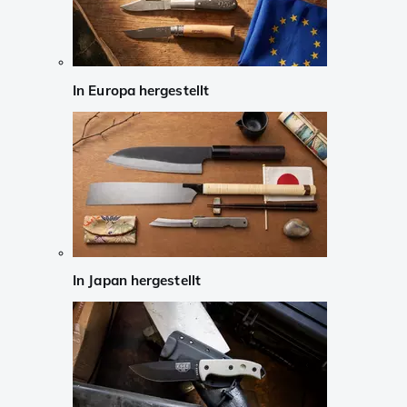
In Europa hergestellt
In Japan hergestellt