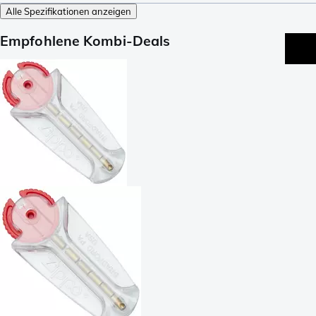
Alle Spezifikationen anzeigen
Empfohlene Kombi-Deals