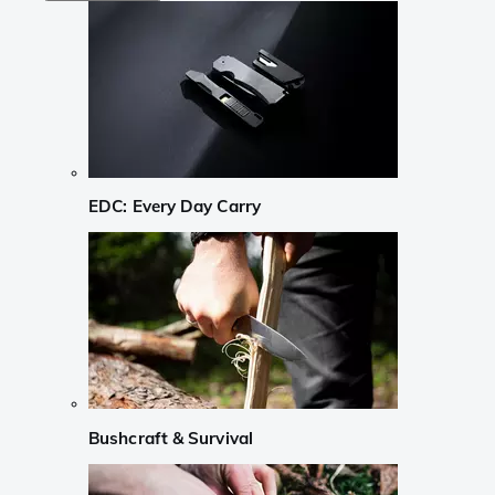
EDC: Every Day Carry
Bushcraft & Survival