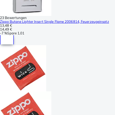
23 Bewertungen
Zippo Butane Lighter Insert Single Flame 2006814, Feuerzeugeinsatz
13,48 €
14,49 €
-
7 %
Spare
1,01