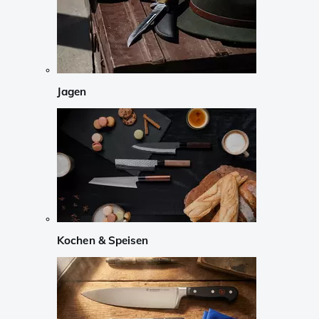
Jagen
Kochen & Speisen