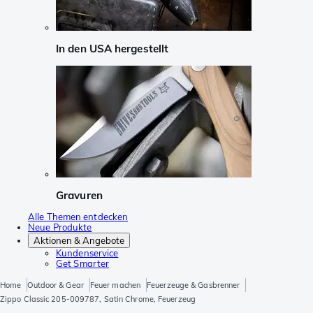
In den USA hergestellt
Gravuren
Alle Themen entdecken
Neue Produkte
Aktionen & Angebote
Kundenservice
Get Smarter
Home
Outdoor & Gear
Feuer machen
Feuerzeuge & Gasbrenner
Zippo Classic 205-009787, Satin Chrome, Feuerzeug