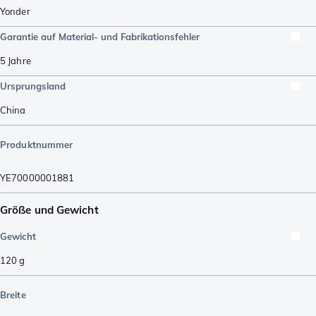
Yonder
Garantie auf Material- und Fabrikationsfehler
5 Jahre
Ursprungsland
China
Produktnummer
YE70000001881
Größe und Gewicht
Gewicht
120
g
Breite