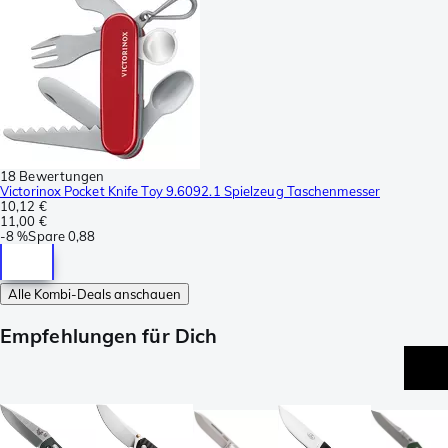
18 Bewertungen
Victorinox Pocket Knife Toy 9.6092.1 Spielzeug Taschenmesser
10,12 €
11,00 €
-
8 %
Spare
0,88
Alle Kombi-Deals anschauen
Empfehlungen für Dich