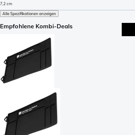
7,2
cm
Alle Spezifikationen anzeigen
Empfohlene Kombi-Deals