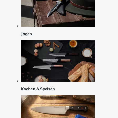
Jagen
Kochen & Speisen