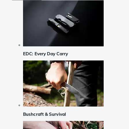
EDC: Every Day Carry
Bushcraft & Survival