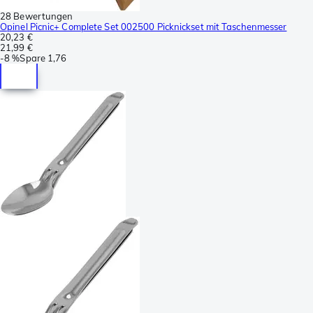
28 Bewertungen
Opinel Picnic+ Complete Set 002500 Picknickset mit Taschenmesser
20,23 €
21,99 €
-
8 %
Spare
1,76