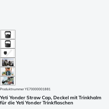
Produktnummer
YE70000001881
Yeti Yonder Straw Cap, Deckel mit Trinkhalm
für die Yeti Yonder Trinkflaschen