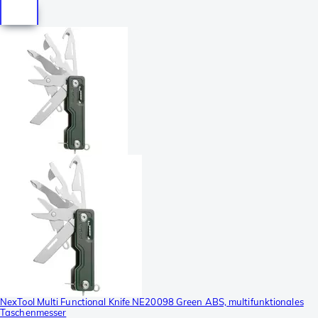
NexTool Multi Functional Knife NE20098 Green ABS, multifunktionales
Taschenmesser