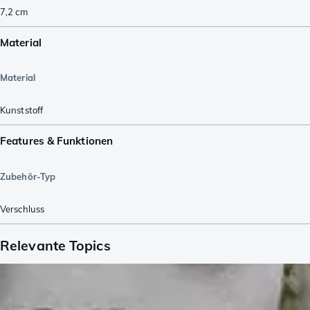
7,2
cm
Material
Material
Kunststoff
Features & Funktionen
Zubehör-Typ
Verschluss
Relevante Topics