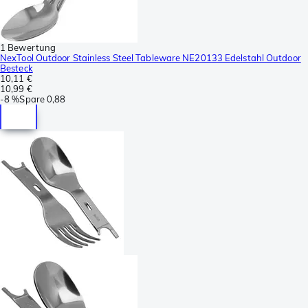
1 Bewertung
NexTool Outdoor Stainless Steel Tableware NE20133 Edelstahl Outdoor
Besteck
10,11 €
10,99 €
-
8 %
Spare
0,88