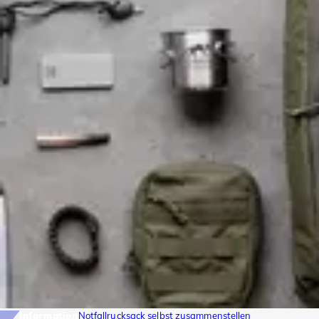
Information
Notfallrucksack selbst zusammenstellen