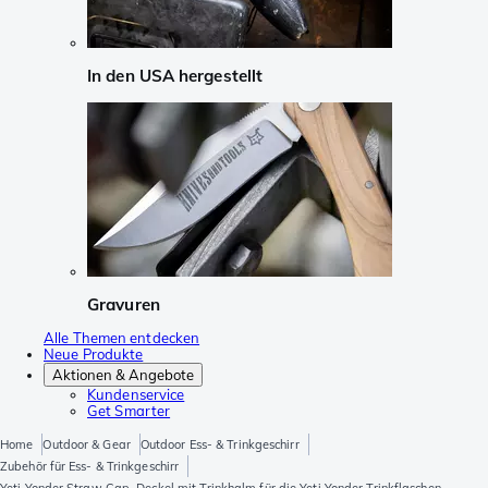
In den USA hergestellt
Gravuren
Alle Themen entdecken
Neue Produkte
Aktionen & Angebote
Kundenservice
Get Smarter
Home
Outdoor & Gear
Outdoor Ess- & Trinkgeschirr
Zubehör für Ess- & Trinkgeschirr