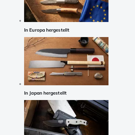
In Europa hergestellt
In Japan hergestellt