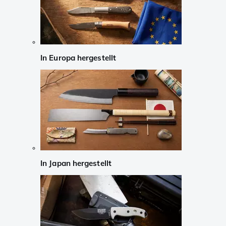
In Europa hergestellt
In Japan hergestellt