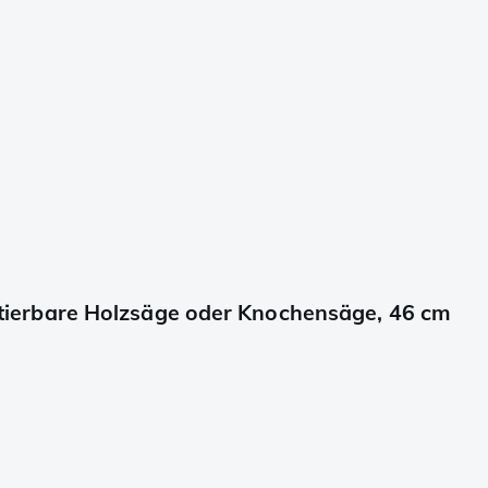
erbare Holzsäge oder Knochensäge, 46 cm