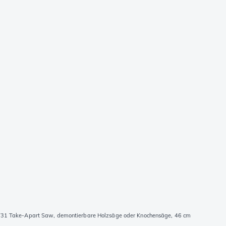
1 Take-Apart Saw, demontierbare Holzsäge oder Knochensäge, 46 cm