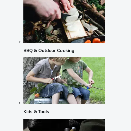
BBQ & Outdoor Cooking
Kids & Tools