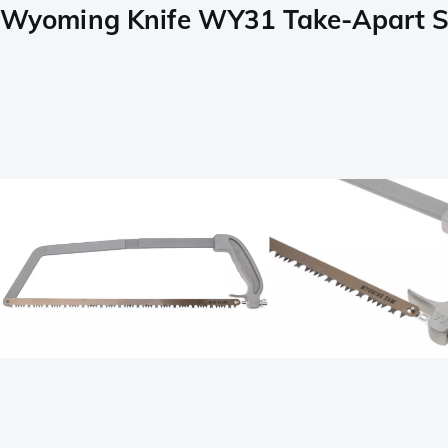
Wyoming Knife WY31 Take-Apart Sa