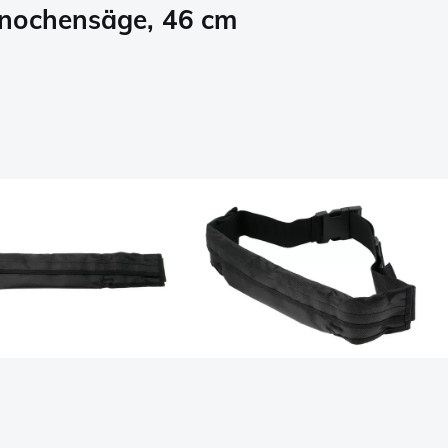
nochensäge, 46 cm