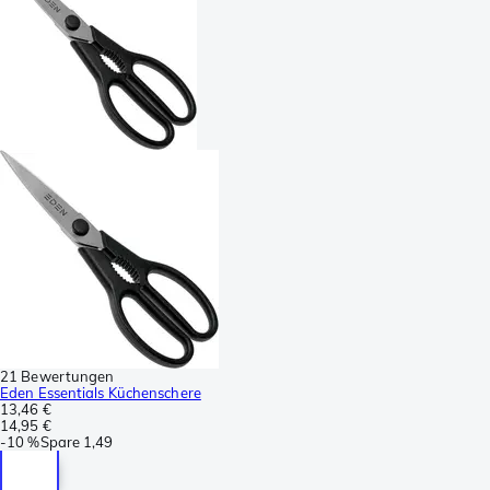
21 Bewertungen
Eden Essentials Küchenschere
13,46 €
14,95 €
-
10 %
Spare
1,49