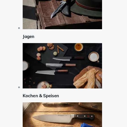
Jagen
Kochen & Speisen