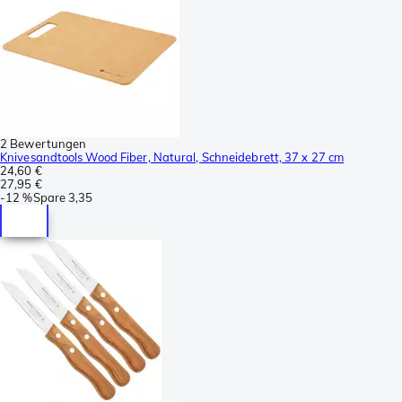
2 Bewertungen
Knivesandtools Wood Fiber, Natural, Schneidebrett, 37 x 27 cm
24,60 €
27,95 €
-
12 %
Spare
3,35