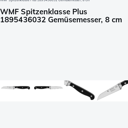
WMF Spitzenklasse Plus 1895436032 Gemüsemesser, 8 cm
WMF Spitzenklasse Plus
1895436032 Gemüsemesser, 8 cm