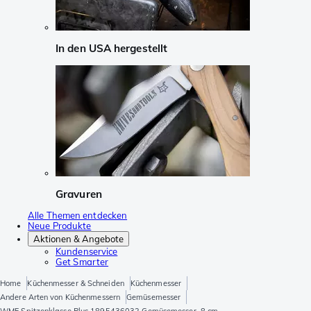
In den USA hergestellt
Gravuren
Alle Themen entdecken
Neue Produkte
Aktionen & Angebote
Kundenservice
Get Smarter
Home
Küchenmesser & Schneiden
Küchenmesser
Andere Arten von Küchenmessern
Gemüsemesser