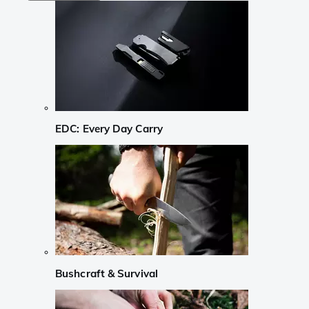
EDC: Every Day Carry
Bushcraft & Survival