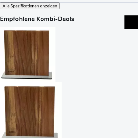
Alle Spezifikationen anzeigen
Empfohlene Kombi-Deals