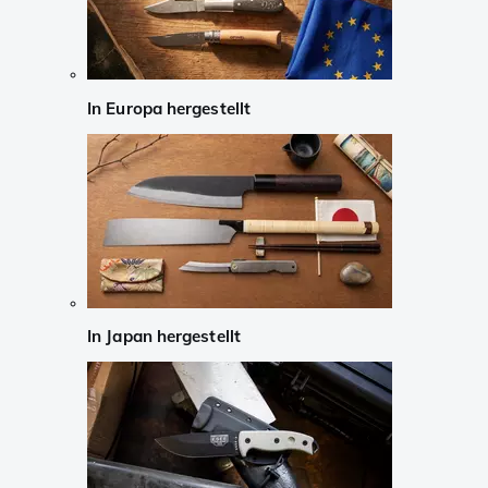
In Europa hergestellt
In Japan hergestellt